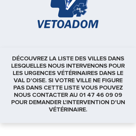
DÉCOUVREZ LA LISTE DES VILLES DANS
LESQUELLES NOUS INTERVENONS POUR
LES URGENCES VÉTÉRINAIRES DANS LE
VAL D'OISE. SI VOTRE VILLE NE FIGURE
PAS DANS CETTE LISTE VOUS POUVEZ
NOUS CONTACTER AU 01 47 46 09 09
POUR DEMANDER L'INTERVENTION D'UN
VÉTÉRINAIRE.