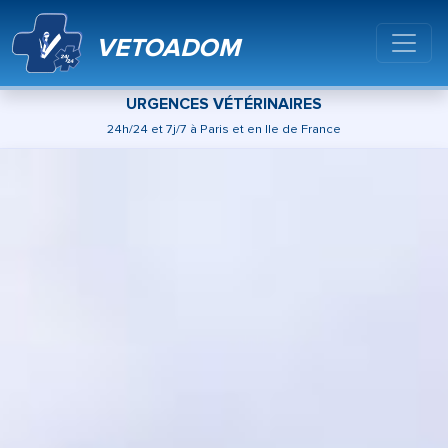
VETOADOM
URGENCES VÉTÉRINAIRES
24h/24 et 7j/7 à Paris et en Ile de France