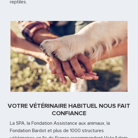
reptiles.
VOTRE VÉTÉRINAIRE HABITUEL NOUS FAIT
CONFIANCE
La SPA, la Fondation Assistance aux animaux, la
Fondation Bardot et plus de 1000 structures