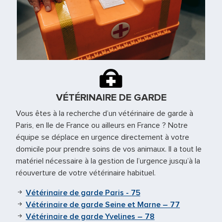
VÉTÉRINAIRE DE GARDE
Vous êtes à la recherche d’un vétérinaire de garde à
Paris, en Ile de France ou ailleurs en France ? Notre
équipe se déplace en urgence directement à votre
domicile pour prendre soins de vos animaux. Il a tout le
matériel nécessaire à la gestion de l’urgence jusqu’à la
réouverture de votre vétérinaire habituel.
Vétérinaire de garde Paris - 75
Vétérinaire de garde Seine et Marne – 77
Vétérinaire de garde Yvelines – 78