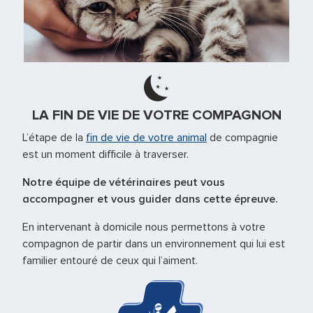
LA FIN DE VIE DE VOTRE COMPAGNON
L’étape de la
fin de vie de votre animal
de compagnie
est un moment difficile à traverser.
Notre équipe de vétérinaires peut vous
accompagner et vous guider dans cette épreuve.
En intervenant à domicile nous permettons à votre
compagnon de partir dans un environnement qui lui est
familier entouré de ceux qui l’aiment.