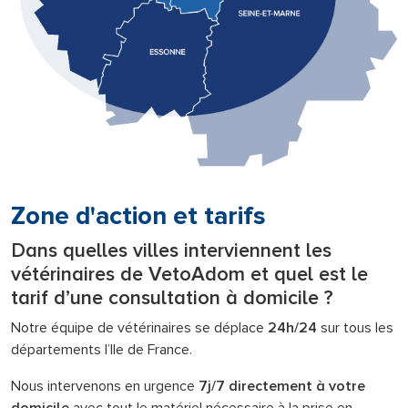
Zone d'action et tarifs
Dans quelles villes interviennent les
vétérinaires de VetoAdom et quel est le
tarif d’une consultation à domicile ?
Notre équipe de vétérinaires se déplace
24h/24
sur tous les
départements l’Ile de France.
Nous intervenons en urgence
7j/7 directement à votre