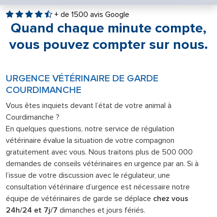
+ de 1500 avis Google
Quand chaque minute compte,
vous pouvez compter sur nous.
URGENCE VÉTÉRINAIRE DE GARDE
COURDIMANCHE
Vous êtes inquiets devant l’état de votre animal à
Courdimanche ?
En quelques questions, notre service de régulation
vétérinaire évalue la situation de votre compagnon
gratuitement avec vous. Nous traitons plus de 500 000
demandes de conseils vétérinaires en urgence par an. Si à
l’issue de votre discussion avec le régulateur, une
consultation vétérinaire d’urgence est nécessaire notre
équipe de vétérinaires de garde se déplace
chez vous
24h/24 et 7j/7
dimanches et jours fériés.