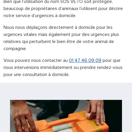
Bien que l’utilisation du nom SOS VETO soit protégée,
beaucoup de propriétaires d’animaux l’utilisent pour décrire
notre service d’urgences à domicile.
Nous nous déplaçons directement à domicile pour les
urgences vitales mais également pour des urgences plus
relatives qui perturbent le bien être de votre animal de
compagnie.
Vous pouvez nous contacter au
01 47 46 09 09
pour que
nous intervenions immédiatement ou prendre rendez-vous
pour une consultation à domicile.