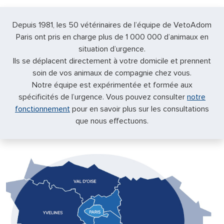
Depuis 1981, les 50 vétérinaires de l’équipe de VetoAdom
Paris ont pris en charge plus de 1 000 000 d’animaux en
situation d’urgence.
Ils se déplacent directement à votre domicile et prennent
soin de vos animaux de compagnie chez vous.
Notre équipe est expérimentée et formée aux
spécificités de l’urgence. Vous pouvez consulter
notre
fonctionnement
pour en savoir plus sur les consultations
que nous effectuons.