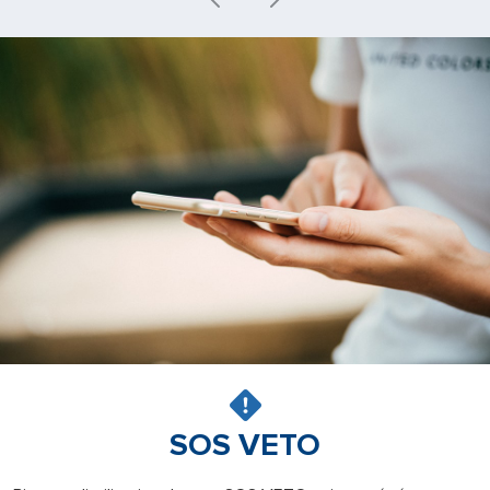
SOS VETO