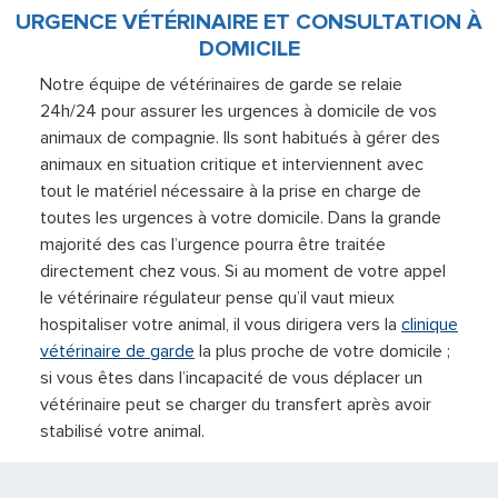
URGENCE VÉTÉRINAIRE ET CONSULTATION À
DOMICILE
Notre équipe de vétérinaires de garde se relaie
24h/24 pour assurer les urgences à domicile de vos
animaux de compagnie. Ils sont habitués à gérer des
animaux en situation critique et interviennent avec
tout le matériel nécessaire à la prise en charge de
toutes les urgences à votre domicile. Dans la grande
majorité des cas l’urgence pourra être traitée
directement chez vous. Si au moment de votre appel
le vétérinaire régulateur pense qu’il vaut mieux
hospitaliser votre animal, il vous dirigera vers la
clinique
vétérinaire de garde
la plus proche de votre domicile ;
si vous êtes dans l’incapacité de vous déplacer un
vétérinaire peut se charger du transfert après avoir
stabilisé votre animal.