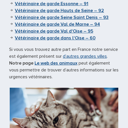
Vétérinaire de garde Essonne – 91
Vétérinaire de garde Hauts de Seine – 92
Vétérinaire de garde Seine Saint Denis – 93
Vétérinaire de garde Val de Marne – 94
Vétérinaire de garde Val d'Oise – 95
Vétérinaire de garde dans l'Oise – 60
Si vous vous trouvez autre part en France notre service
est également présent sur
d’autres grandes villes
.
Notre page
Le web des animaux
peut également
vous permettre de trouver d’autres informations sur les
urgences vétérinaires.