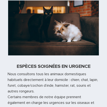
ESPÈCES SOIGNÉES EN URGENCE
Nous consultons tous les animaux domestiques
habituels directement à leur domicile : chien, chat, lapin,
furet, cobaye/cochon d’inde, hamster, rat, souris et
autres rongeurs.
Certains membres de notre équipe prennent
également en charge les urgences sur les oiseaux et