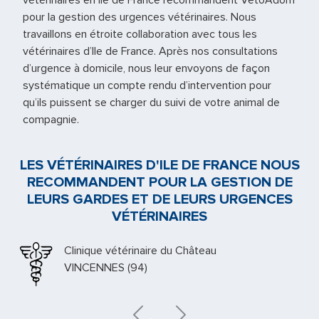
vétérinaires en Ile de France recommandent VetoAdom
pour la gestion des urgences vétérinaires. Nous
travaillons en étroite collaboration avec tous les
vétérinaires d’Ile de France. Après nos consultations
d’urgence à domicile, nous leur envoyons de façon
systématique un compte rendu d’intervention pour
qu’ils puissent se charger du suivi de votre animal de
compagnie.
LES VÉTÉRINAIRES D'ILE DE FRANCE NOUS
RECOMMANDENT POUR LA GESTION DE
LEURS GARDES ET DE LEURS URGENCES
VÉTÉRINAIRES
Clinique vétérinaire du Château
VINCENNES (94)
Previous
Next