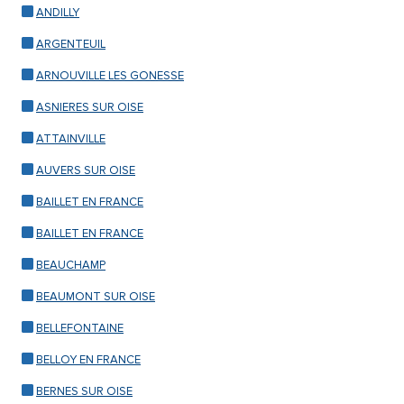
ANDILLY
ARGENTEUIL
ARNOUVILLE LES GONESSE
ASNIERES SUR OISE
ATTAINVILLE
AUVERS SUR OISE
BAILLET EN FRANCE
BAILLET EN FRANCE
BEAUCHAMP
BEAUMONT SUR OISE
BELLEFONTAINE
BELLOY EN FRANCE
BERNES SUR OISE