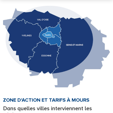
ZONE D'ACTION ET TARIFS À MOURS
Dans quelles villes interviennent les