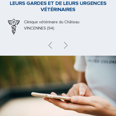
LEURS GARDES ET DE LEURS URGENCES
VÉTÉRINAIRES
Clinique vétérinaire du Château
VINCENNES (94)
Previous
Next