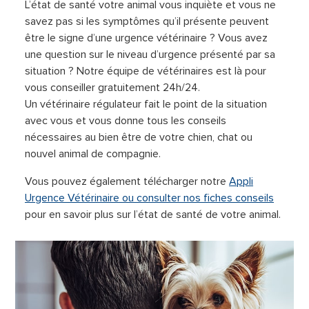
L’état de santé votre animal vous inquiète et vous ne
savez pas si les symptômes qu’il présente peuvent
être le signe d’une urgence vétérinaire ? Vous avez
une question sur le niveau d’urgence présenté par sa
situation ? Notre équipe de vétérinaires est là pour
vous conseiller gratuitement 24h/24.
Un vétérinaire régulateur fait le point de la situation
avec vous et vous donne tous les conseils
nécessaires au bien être de votre chien, chat ou
nouvel animal de compagnie.
Vous pouvez également télécharger notre
Appli
Urgence Vétérinaire ou consulter nos fiches conseils
pour en savoir plus sur l’état de santé de votre animal.