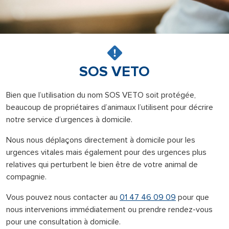
SOS VETO
Bien que l’utilisation du nom SOS VETO soit protégée,
beaucoup de propriétaires d’animaux l’utilisent pour décrire
notre service d’urgences à domicile.
Nous nous déplaçons directement à domicile pour les
urgences vitales mais également pour des urgences plus
relatives qui perturbent le bien être de votre animal de
compagnie.
Vous pouvez nous contacter au
01 47 46 09 09
pour que
nous intervenions immédiatement ou prendre rendez-vous
pour une consultation à domicile.