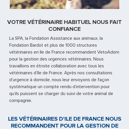
VOTRE VÉTÉRINAIRE HABITUEL NOUS FAIT
CONFIANCE
La SPA, la Fondation Assistance aux animaux, la
Fondation Bardot et plus de 1000 structures
vétérinaires en Ile de France recommandent VetoAdom
pour la gestion des urgences vétérinaires. Nous
travaillons en étroite collaboration avec tous les
vétérinaires d’Ile de France. Après nos consultations
d’urgence à domicile, nous leur envoyons de façon
systématique un compte rendu d’intervention pour
qu’ils puissent se charger du suivi de votre animal de
compagnie.
LES VÉTÉRINAIRES D'ILE DE FRANCE NOUS
RECOMMANDENT POUR LA GESTION DE