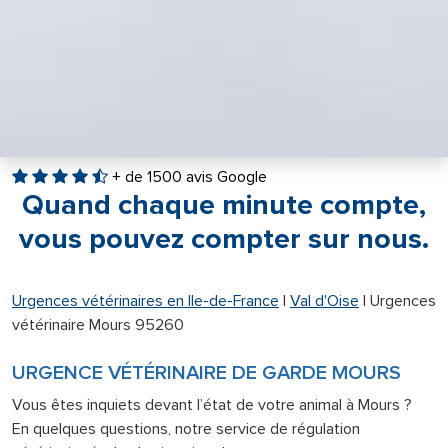
+ de 1500 avis Google
Quand chaque minute compte,
vous pouvez compter sur nous.
Urgences vétérinaires en Ile-de-France
|
Val d'Oise
|
Urgences
vétérinaire Mours 95260
URGENCE VÉTÉRINAIRE DE GARDE MOURS
Vous êtes inquiets devant l’état de votre animal à Mours ?
En quelques questions, notre service de régulation