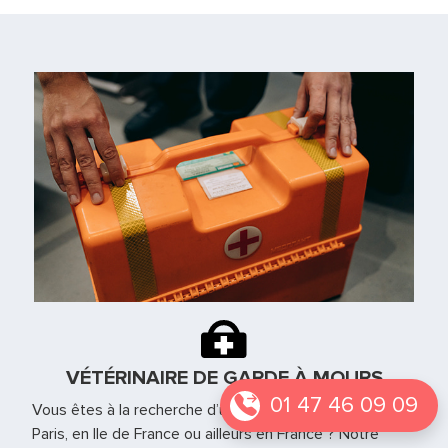
VÉTÉRINAIRE DE GARDE À MOURS
01 47 46 09 09
Vous êtes à la recherche d’un vétérinaire de garde à
Paris, en Ile de France ou ailleurs en France ? Notre