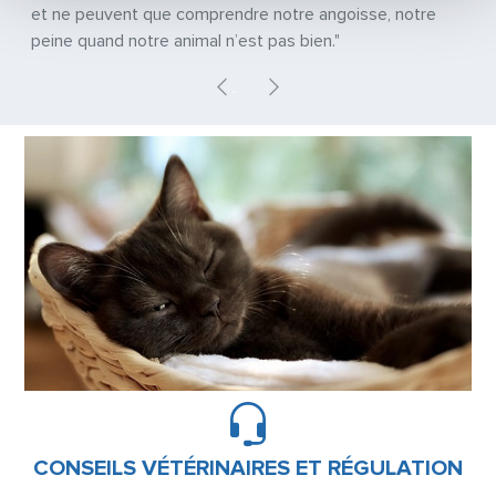
et ne peuvent que comprendre notre angoisse, notre
peine quand notre animal n’est pas bien."
Previous
Next
CONSEILS VÉTÉRINAIRES ET RÉGULATION