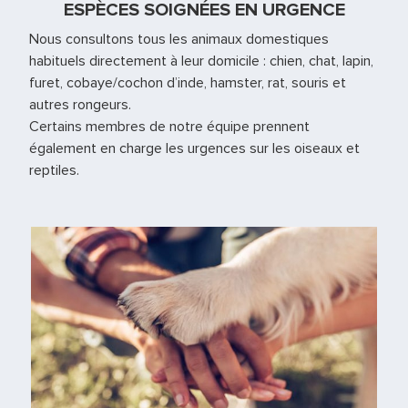
ESPÈCES SOIGNÉES EN URGENCE
Nous consultons tous les animaux domestiques
habituels directement à leur domicile : chien, chat, lapin,
furet, cobaye/cochon d’inde, hamster, rat, souris et
autres rongeurs.
Certains membres de notre équipe prennent
également en charge les urgences sur les oiseaux et
reptiles.