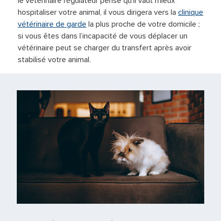
le vétérinaire régulateur pense qu’il vaut mieux
hospitaliser votre animal, il vous dirigera vers la
clinique
vétérinaire de garde
la plus proche de votre domicile ;
si vous êtes dans l’incapacité de vous déplacer un
vétérinaire peut se charger du transfert après avoir
stabilisé votre animal.