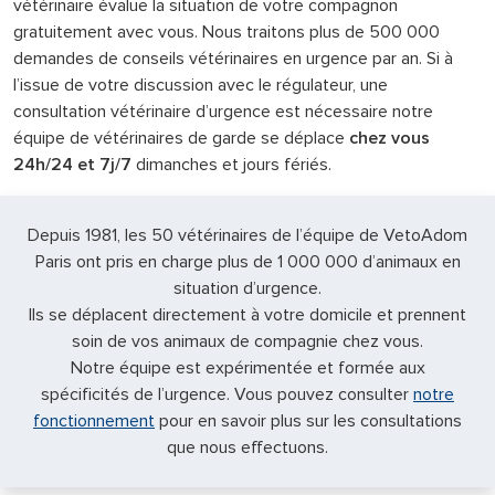
vétérinaire évalue la situation de votre compagnon
gratuitement avec vous. Nous traitons plus de 500 000
demandes de conseils vétérinaires en urgence par an. Si à
l’issue de votre discussion avec le régulateur, une
consultation vétérinaire d’urgence est nécessaire notre
équipe de vétérinaires de garde se déplace
chez vous
24h/24 et 7j/7
dimanches et jours fériés.
Depuis 1981, les 50 vétérinaires de l’équipe de VetoAdom
Paris ont pris en charge plus de 1 000 000 d’animaux en
situation d’urgence.
Ils se déplacent directement à votre domicile et prennent
soin de vos animaux de compagnie chez vous.
Notre équipe est expérimentée et formée aux
spécificités de l’urgence. Vous pouvez consulter
notre
fonctionnement
pour en savoir plus sur les consultations
que nous effectuons.