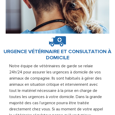
URGENCE VÉTÉRINAIRE ET CONSULTATION À
DOMICILE
Notre équipe de vétérinaires de garde se relaie
24h/24 pour assurer les urgences à domicile de vos
animaux de compagnie. Ils sont habitués à gérer des
animaux en situation critique et interviennent avec
tout le matériel nécessaire à la prise en charge de
toutes les urgences à votre domicile. Dans la grande
majorité des cas l’urgence pourra être traitée
directement chez vous. Si au moment de votre appel