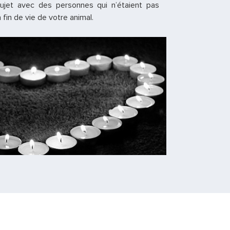
sujet avec des personnes qui n’étaient pas
fin de vie de votre animal.