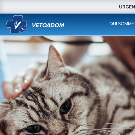
URGENC
QUI SOMME
VETOADOM