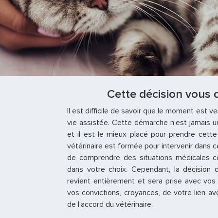
Cette décision vous 
Il est difficile de savoir que le moment est v
vie assistée. Cette démarche n’est jamais un
et il est le mieux placé pour prendre cett
vétérinaire est formée pour intervenir dans 
de comprendre des situations médicales c
dans votre choix. Cependant, la décision d
revient entièrement et sera prise avec vos
vos convictions, croyances, de votre lien ave
de l’accord du vétérinaire.