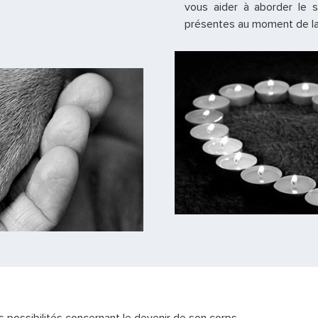
vous aider à aborder le 
présentes au moment de la 