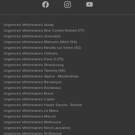
Urgences Vétérinaires Auray
Urgences Vétérinaires Brie Comte Robert (77)
Urgences Vétérinaires Grenoble
Urgences Vétérinaires Maisons Alfort (94)
Urgences Vétérinaires Neuilly sur Seine (92)
Urgences Vétérinaires Orléans
Urgences Vétérinaires Paris 3 (75)
Urgences Vétérinaires Strasbourg
Urgences Vétérinaires Taverny (95)
Urgences Vétérinaires Alpine - Montmélian
Urgences Vétérinaires Besançon
Urgences Vétérinaires Bordeaux
Urgences Vétérinaires Brest
Urgences Vétérinaires Calais
Urgences Vétérinaires Haute Savoie - Bonne
Urgences Vétérinaires Le Mans
Urgences Vétérinaires Macon
Urgences Vétérinaires Mulhouse
Urgences Vétérinaires Nord Lausanne
Urgences Vétérinaires St Etienne