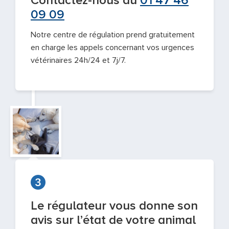
Contactez-nous au
01 47 46
09 09
Notre centre de régulation prend gratuitement
en charge les appels concernant vos urgences
vétérinaires 24h/24 et 7j/7.
Le régulateur vous donne son
avis sur l’état de votre animal