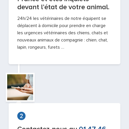
devant l’état de votre animal.
24h/24 les vétérinaires de notre équipent se
déplacent à domicile pour prendre en charge
les urgences vétérinaires des chiens, chats et
nouveaux animaux de compagnie : chien, chat,
lapin, rongeurs, furets …