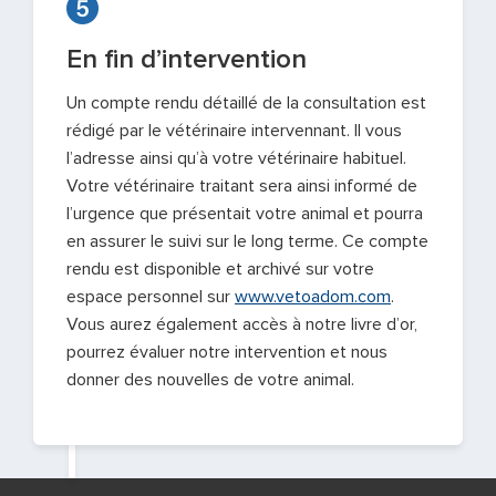
En fin d’intervention
Un compte rendu détaillé de la consultation est
rédigé par le vétérinaire intervennant. Il vous
l’adresse ainsi qu’à votre vétérinaire habituel.
Votre vétérinaire traitant sera ainsi informé de
l’urgence que présentait votre animal et pourra
en assurer le suivi sur le long terme. Ce compte
rendu est disponible et archivé sur votre
espace personnel sur
www.vetoadom.com
.
Vous aurez également accès à notre livre d’or,
pourrez évaluer notre intervention et nous
donner des nouvelles de votre animal.