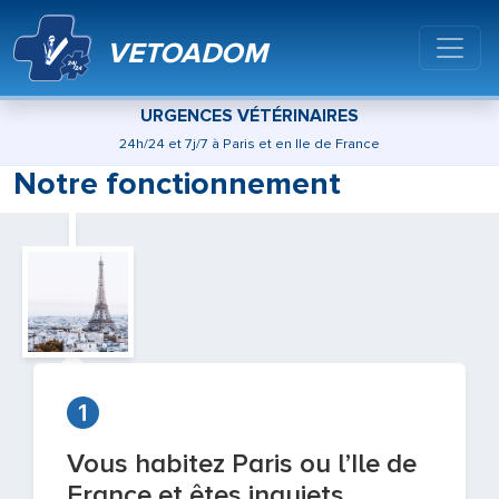
VETOADOM
URGENCES VÉTÉRINAIRES
24h/24 et 7j/7 à Paris et en Ile de France
Notre fonctionnement
Vous habitez Paris ou l’Ile de
France et êtes inquiets