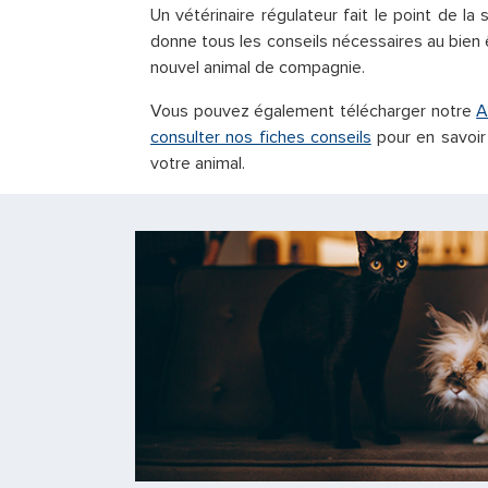
Un vétérinaire régulateur fait le point de la
donne tous les conseils nécessaires au bien 
nouvel animal de compagnie.
Vous pouvez également télécharger notre
A
consulter nos fiches conseils
pour en savoir 
votre animal.