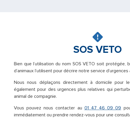
SOS VETO
Bien que l’utilisation du nom SOS VETO soit protégée, 
d’animaux l’utilisent pour décrire notre service d’urgences 
Nous nous déplaçons directement à domicile pour le
également pour des urgences plus relatives qui perturb
animal de compagnie.
Vous pouvez nous contacter au
01 47 46 09 09
pou
immédiatement ou prendre rendez-vous pour une consultat