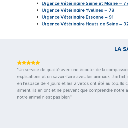
Urgence Vétérinaire Seine et Marne – 7
Urgence Vétérinaire Yvelines – 78
Urgence Vétérinaire Essonne – 91
Urgence Vétérinaire Hauts de Seine – 9
LA S
"Un service de qualité avec une écoute, de la compassio
explications et un savoir-faire avec les animaux. J’ai fa
en l’espace de 4 jours et les 2 vetos ont été au top. Ils c
aiment, ils en ont et ne peuvent que comprendre notre 
notre animal n’est pas bien."