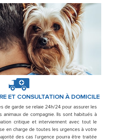
RE ET CONSULTATION À DOMICILE
es de garde se relaie 24h/24 pour assurer les
s animaux de compagnie. Ils sont habitués à
tion critique et interviennent avec tout le
rise en charge de toutes les urgences à votre
ajorité des cas l’urgence pourra être traitée