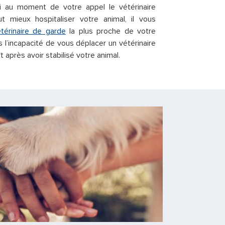
i au moment de votre appel le vétérinaire
ut mieux hospitaliser votre animal, il vous
étérinaire de garde
la plus proche de votre
s l’incapacité de vous déplacer un vétérinaire
 après avoir stabilisé votre animal.