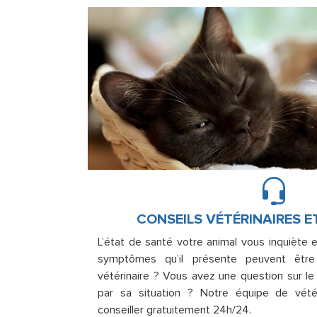
CONSEILS VÉTÉRINAIRES E
L’état de santé votre animal vous inquiète 
symptômes qu’il présente peuvent être
vétérinaire ? Vous avez une question sur l
par sa situation ? Notre équipe de vété
conseiller gratuitement 24h/24.