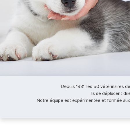
Depuis 1981, les 50 vétérinaires d
Ils se déplacent d
Notre équipe est expérimentée et formée aux 