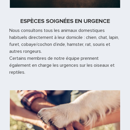
ESPÈCES SOIGNÉES EN URGENCE
Nous consultons tous les animaux domestiques
habituels directement à leur domicile : chien, chat, lapin,
furet, cobaye/cochon d’inde, hamster, rat, souris et
autres rongeurs.
Certains membres de notre équipe prennent
également en charge les urgences sur les oiseaux et
reptiles.