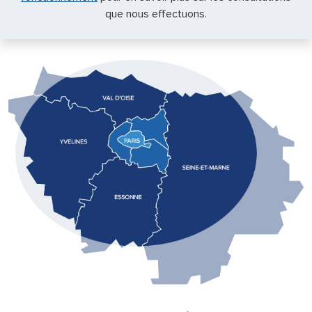
que nous effectuons.