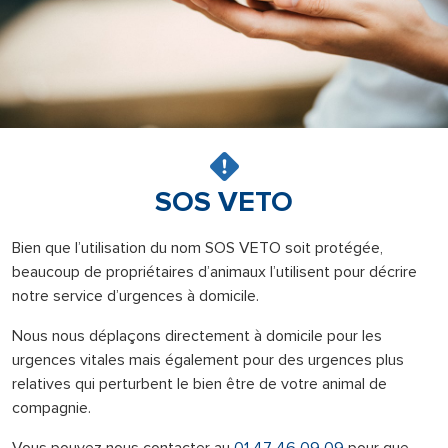
SOS VETO
Bien que l’utilisation du nom SOS VETO soit protégée,
beaucoup de propriétaires d’animaux l’utilisent pour décrire
notre service d’urgences à domicile.
Nous nous déplaçons directement à domicile pour les
urgences vitales mais également pour des urgences plus
relatives qui perturbent le bien être de votre animal de
compagnie.