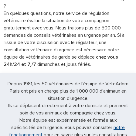
?
En quelques questions, notre service de régulation
vétérinaire évalue la situation de votre compagnon
gratuitement avec vous. Nous traitons plus de 500 000
demandes de conseils vétérinaires en urgence par an. Si à
l’issue de votre discussion avec le régulateur, une
consultation vétérinaire d’urgence est nécessaire notre
équipe de vétérinaires de garde se déplace
chez vous
24h/24 et 7j/7
dimanches et jours fériés.
Depuis 1981, les 50 vétérinaires de l’équipe de VetoAdom
Paris ont pris en charge plus de 1 000 000 d’animaux en
situation d’urgence.
Ils se déplacent directement à votre domicile et prennent
soin de vos animaux de compagnie chez vous.
Notre équipe est expérimentée et formée aux
spécificités de l’urgence. Vous pouvez consulter
notre
fonctionnement
pour en savoir plus sur les consultations