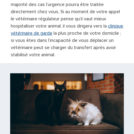
majorité des cas l’urgence pourra être traitée
directement chez vous. Si au moment de votre appel
le vétérinaire régulateur pense qu’il vaut mieux
hospitaliser votre animal, il vous dirigera vers la
clinique
vétérinaire de garde
la plus proche de votre domicile ;
si vous êtes dans l’incapacité de vous déplacer un
vétérinaire peut se charger du transfert après avoir
stabilisé votre animal.