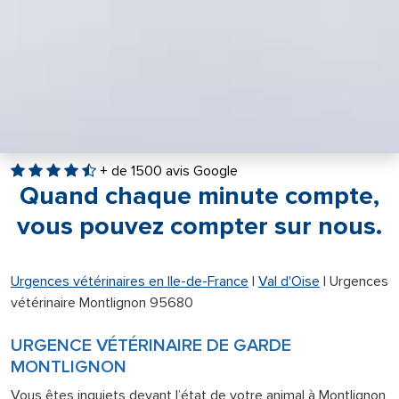
+ de 1500 avis Google
Quand chaque minute compte,
vous pouvez compter sur nous.
Urgences vétérinaires en Ile-de-France
|
Val d'Oise
|
Urgences
vétérinaire Montlignon 95680
URGENCE VÉTÉRINAIRE DE GARDE
MONTLIGNON
Vous êtes inquiets devant l’état de votre animal à Montlignon