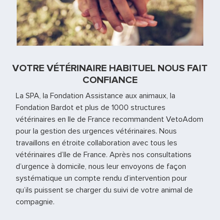
VOTRE VÉTÉRINAIRE HABITUEL NOUS FAIT
CONFIANCE
La SPA, la Fondation Assistance aux animaux, la
Fondation Bardot et plus de 1000 structures
vétérinaires en Ile de France recommandent VetoAdom
pour la gestion des urgences vétérinaires. Nous
travaillons en étroite collaboration avec tous les
vétérinaires d’Ile de France. Après nos consultations
d’urgence à domicile, nous leur envoyons de façon
systématique un compte rendu d’intervention pour
qu’ils puissent se charger du suivi de votre animal de
compagnie.