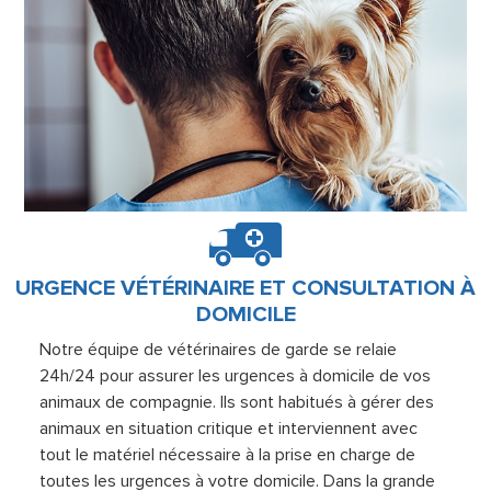
URGENCE VÉTÉRINAIRE ET CONSULTATION À
DOMICILE
Notre équipe de vétérinaires de garde se relaie
24h/24 pour assurer les urgences à domicile de vos
animaux de compagnie. Ils sont habitués à gérer des
animaux en situation critique et interviennent avec
tout le matériel nécessaire à la prise en charge de
toutes les urgences à votre domicile. Dans la grande