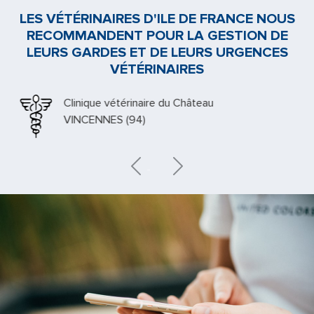
LES VÉTÉRINAIRES D'ILE DE FRANCE NOUS
RECOMMANDENT POUR LA GESTION DE
LEURS GARDES ET DE LEURS URGENCES
VÉTÉRINAIRES
Clinique vétérinaire du Château
VINCENNES (94)
Previous
Next