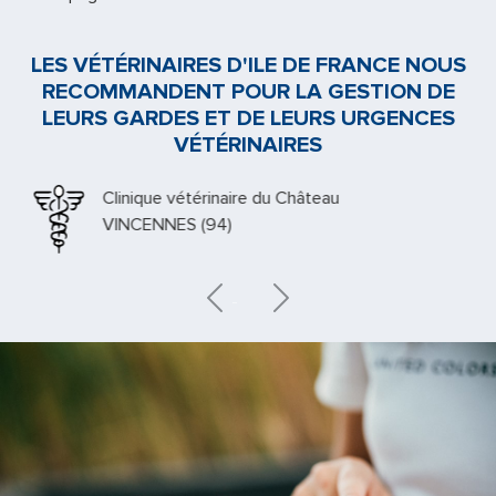
LES VÉTÉRINAIRES D'ILE DE FRANCE NOUS
RECOMMANDENT POUR LA GESTION DE
LEURS GARDES ET DE LEURS URGENCES
VÉTÉRINAIRES
Clinique vétérinaire du Château
VINCENNES (94)
Previous
Next