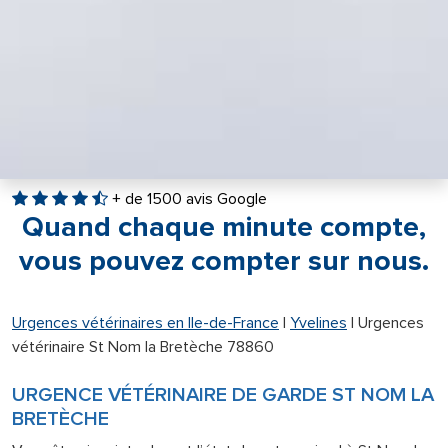
+ de 1500 avis Google
Quand chaque minute compte,
vous pouvez compter sur nous.
Urgences vétérinaires en Ile-de-France
|
Yvelines
|
Urgences
vétérinaire St Nom la Bretèche 78860
URGENCE VÉTÉRINAIRE DE GARDE ST NOM LA
BRETÈCHE