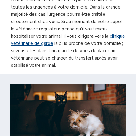
toutes les urgences à votre domicile. Dans la grande
majorité des cas l’urgence pourra être traitée
directement chez vous. Si au moment de votre appel
le vétérinaire régulateur pense qu’il vaut mieux
hospitaliser votre animal, il vous dirigera vers la
clinique
vétérinaire de garde
la plus proche de votre domicile ;
si vous êtes dans l’incapacité de vous déplacer un
vétérinaire peut se charger du transfert après avoir
stabilisé votre animal.