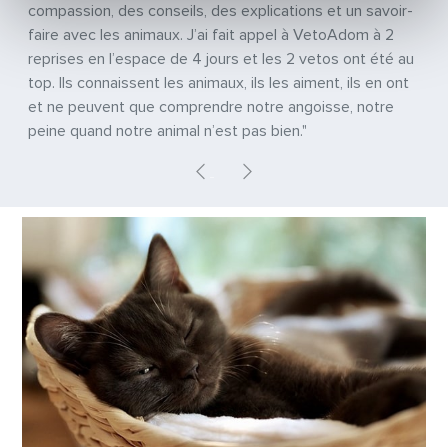
compassion, des conseils, des explications et un savoir-
faire avec les animaux. J’ai fait appel à VetoAdom à 2
reprises en l’espace de 4 jours et les 2 vetos ont été au
top. Ils connaissent les animaux, ils les aiment, ils en ont
et ne peuvent que comprendre notre angoisse, notre
peine quand notre animal n’est pas bien."
Previous
Next