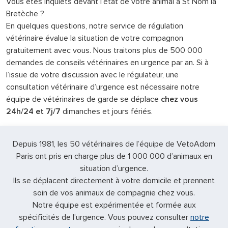
Vous êtes inquiets devant l’état de votre animal à St Nom la
Bretèche ?
En quelques questions, notre service de régulation
vétérinaire évalue la situation de votre compagnon
gratuitement avec vous. Nous traitons plus de 500 000
demandes de conseils vétérinaires en urgence par an. Si à
l’issue de votre discussion avec le régulateur, une
consultation vétérinaire d’urgence est nécessaire notre
équipe de vétérinaires de garde se déplace
chez vous
24h/24 et 7j/7
dimanches et jours fériés.
Depuis 1981, les 50 vétérinaires de l’équipe de VetoAdom
Paris ont pris en charge plus de 1 000 000 d’animaux en
situation d’urgence.
Ils se déplacent directement à votre domicile et prennent
soin de vos animaux de compagnie chez vous.
Notre équipe est expérimentée et formée aux
spécificités de l’urgence. Vous pouvez consulter
notre