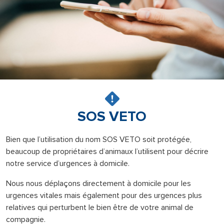
SOS VETO
Bien que l’utilisation du nom SOS VETO soit protégée,
beaucoup de propriétaires d’animaux l’utilisent pour décrire
notre service d’urgences à domicile.
Nous nous déplaçons directement à domicile pour les
urgences vitales mais également pour des urgences plus
relatives qui perturbent le bien être de votre animal de
compagnie.