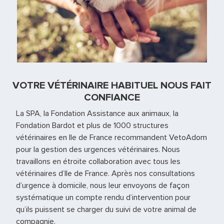
VOTRE VÉTÉRINAIRE HABITUEL NOUS FAIT
CONFIANCE
La SPA, la Fondation Assistance aux animaux, la
Fondation Bardot et plus de 1000 structures
vétérinaires en Ile de France recommandent VetoAdom
pour la gestion des urgences vétérinaires. Nous
travaillons en étroite collaboration avec tous les
vétérinaires d’Ile de France. Après nos consultations
d’urgence à domicile, nous leur envoyons de façon
systématique un compte rendu d’intervention pour
qu’ils puissent se charger du suivi de votre animal de
compagnie.