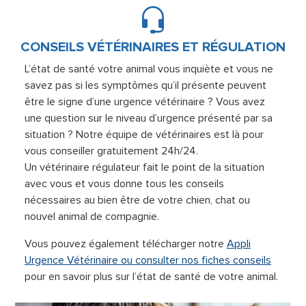
CONSEILS VÉTÉRINAIRES ET RÉGULATION
L’état de santé votre animal vous inquiète et vous ne
savez pas si les symptômes qu’il présente peuvent
être le signe d’une urgence vétérinaire ? Vous avez
une question sur le niveau d’urgence présenté par sa
situation ? Notre équipe de vétérinaires est là pour
vous conseiller gratuitement 24h/24.
Un vétérinaire régulateur fait le point de la situation
avec vous et vous donne tous les conseils
nécessaires au bien être de votre chien, chat ou
nouvel animal de compagnie.
Vous pouvez également télécharger notre
Appli
Urgence Vétérinaire ou consulter nos fiches conseils
pour en savoir plus sur l’état de santé de votre animal.