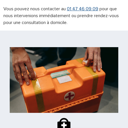
Vous pouvez nous contacter au
01 47 46 09 09
pour que
nous intervenions immédiatement ou prendre rendez-vous
pour une consultation à domicile.