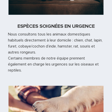
ESPÈCES SOIGNÉES EN URGENCE
Nous consultons tous les animaux domestiques
habituels directement à leur domicile : chien, chat, lapin,
furet, cobaye/cochon d’inde, hamster, rat, souris et
autres rongeurs.
Certains membres de notre équipe prennent
également en charge les urgences sur les oiseaux et
reptiles.