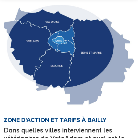
ZONE D'ACTION ET TARIFS À BAILLY
Dans quelles villes interviennent les