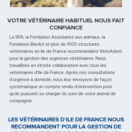
VOTRE VÉTÉRINAIRE HABITUEL NOUS FAIT
CONFIANCE
La SPA, la Fondation Assistance aux animaux, la
Fondation Bardot et plus de 1000 structures
vétérinaires en Ile de France recommandent VetoAdom
pour la gestion des urgences vétérinaires. Nous
travaillons en étroite collaboration avec tous les
vétérinaires d’Ile de France. Après nos consultations
d’urgence à domicile, nous leur envoyons de façon
systématique un compte rendu d’intervention pour
qu’ils puissent se charger du suivi de votre animal de
compagnie.
LES VÉTÉRINAIRES D'ILE DE FRANCE NOUS
RECOMMANDENT POUR LA GESTION DE