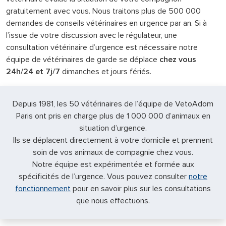
gratuitement avec vous. Nous traitons plus de 500 000
demandes de conseils vétérinaires en urgence par an. Si à
l’issue de votre discussion avec le régulateur, une
consultation vétérinaire d’urgence est nécessaire notre
équipe de vétérinaires de garde se déplace
chez vous
24h/24 et 7j/7
dimanches et jours fériés.
Depuis 1981, les 50 vétérinaires de l’équipe de VetoAdom
Paris ont pris en charge plus de 1 000 000 d’animaux en
situation d’urgence.
Ils se déplacent directement à votre domicile et prennent
soin de vos animaux de compagnie chez vous.
Notre équipe est expérimentée et formée aux
spécificités de l’urgence. Vous pouvez consulter
notre
fonctionnement
pour en savoir plus sur les consultations
que nous effectuons.