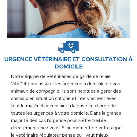
URGENCE VÉTÉRINAIRE ET CONSULTATION À
DOMICILE
Notre équipe de vétérinaires de garde se relaie
24h/24 pour assurer les urgences à domicile de vos
animaux de compagnie. Ils sont habitués à gérer des
animaux en situation critique et interviennent avec
tout le matériel nécessaire à la prise en charge de
toutes les urgences à votre domicile. Dans la grande
majorité des cas l’urgence pourra être traitée
directement chez vous. Si au moment de votre appel
le vétérinaire régulateur pense qu’il vaut mieux