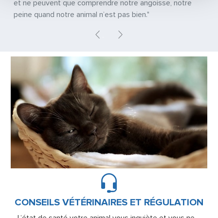
et ne peuvent que comprendre notre angoisse, notre
peine quand notre animal n’est pas bien."
Previous
Next
CONSEILS VÉTÉRINAIRES ET RÉGULATION
L’état de santé votre animal vous inquiète et vous ne