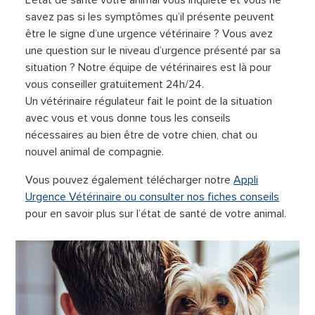
savez pas si les symptômes qu’il présente peuvent
être le signe d’une urgence vétérinaire ? Vous avez
une question sur le niveau d’urgence présenté par sa
situation ? Notre équipe de vétérinaires est là pour
vous conseiller gratuitement 24h/24.
Un vétérinaire régulateur fait le point de la situation
avec vous et vous donne tous les conseils
nécessaires au bien être de votre chien, chat ou
nouvel animal de compagnie.
Vous pouvez également télécharger notre
Appli
Urgence Vétérinaire ou consulter nos fiches conseils
pour en savoir plus sur l’état de santé de votre animal.