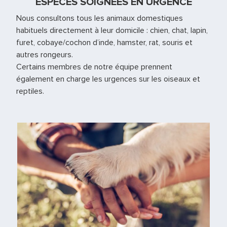
ESPÈCES SOIGNÉES EN URGENCE
Nous consultons tous les animaux domestiques
habituels directement à leur domicile : chien, chat, lapin,
furet, cobaye/cochon d’inde, hamster, rat, souris et
autres rongeurs.
Certains membres de notre équipe prennent
également en charge les urgences sur les oiseaux et
reptiles.