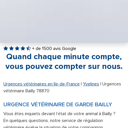
+ de 1500 avis Google
Quand chaque minute compte,
vous pouvez compter sur nous.
Urgences vétérinaires en Ile-de-France
|
Yvelines
|
Urgences
vétérinaire Bailly 78870
URGENCE VÉTÉRINAIRE DE GARDE BAILLY
Vous êtes inquiets devant l’état de votre animal à Bailly ?
En quelques questions, notre service de régulation
vétérinaire évalue la situation de votre compagnon