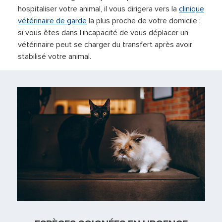
hospitaliser votre animal, il vous dirigera vers la
clinique
vétérinaire de garde
la plus proche de votre domicile ;
si vous êtes dans l’incapacité de vous déplacer un
vétérinaire peut se charger du transfert après avoir
stabilisé votre animal.