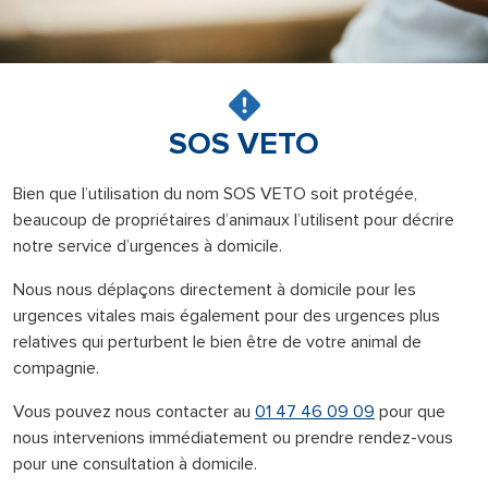
SOS VETO
Bien que l’utilisation du nom SOS VETO soit protégée,
beaucoup de propriétaires d’animaux l’utilisent pour décrire
notre service d’urgences à domicile.
Nous nous déplaçons directement à domicile pour les
urgences vitales mais également pour des urgences plus
relatives qui perturbent le bien être de votre animal de
compagnie.
Vous pouvez nous contacter au
01 47 46 09 09
pour que
nous intervenions immédiatement ou prendre rendez-vous
pour une consultation à domicile.