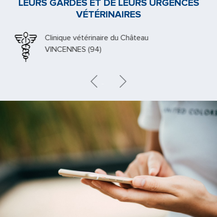
LEURS GARDES ET DE LEURS URGENCES
VÉTÉRINAIRES
Clinique vétérinaire du Château
VINCENNES (94)
Previous
Next