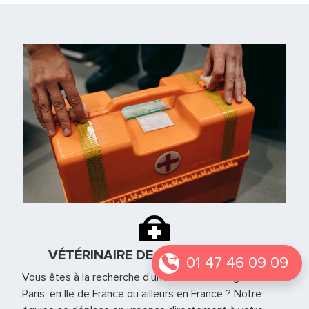
VÉTÉRINAIRE DE GARDE À BAILLY
01 47 46 09 09
Vous êtes à la recherche d’un vétérinaire de garde à
Paris, en Ile de France ou ailleurs en France ? Notre