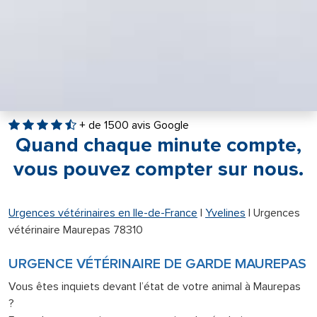
+ de 1500 avis Google
Quand chaque minute compte,
vous pouvez compter sur nous.
Urgences vétérinaires en Ile-de-France
|
Yvelines
|
Urgences
vétérinaire Maurepas 78310
URGENCE VÉTÉRINAIRE DE GARDE MAUREPAS
Vous êtes inquiets devant l’état de votre animal à Maurepas
?