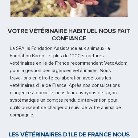
VOTRE VÉTÉRINAIRE HABITUEL NOUS FAIT
CONFIANCE
La SPA, la Fondation Assistance aux animaux, la
Fondation Bardot et plus de 1000 structures
vétérinaires en Ile de France recommandent VetoAdom
pour la gestion des urgences vétérinaires. Nous
travaillons en étroite collaboration avec tous les
vétérinaires d’Ile de France. Après nos consultations
d’urgence à domicile, nous leur envoyons de façon
systématique un compte rendu d’intervention pour
qu’ils puissent se charger du suivi de votre animal de
compagnie.
LES VÉTÉRINAIRES D'ILE DE FRANCE NOUS