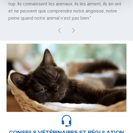
top. Ils connaissent les animaux, ils les aiment, ils en ont
et ne peuvent que comprendre notre angoisse, notre
peine quand notre animal n’est pas bien."
Previous
Next
CONSEILS VÉTÉRINAIRES ET RÉGULATION