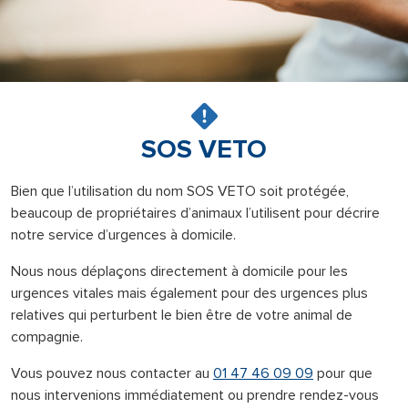
SOS VETO
Bien que l’utilisation du nom SOS VETO soit protégée,
beaucoup de propriétaires d’animaux l’utilisent pour décrire
notre service d’urgences à domicile.
Nous nous déplaçons directement à domicile pour les
urgences vitales mais également pour des urgences plus
relatives qui perturbent le bien être de votre animal de
compagnie.
Vous pouvez nous contacter au
01 47 46 09 09
pour que
nous intervenions immédiatement ou prendre rendez-vous