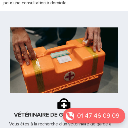
pour une consultation à domicile.
VÉTÉRINAIRE DE GARDE À MAUREPAS
01 47 46 09 09
Vous êtes à la recherche d’un vétérinaire de garde à