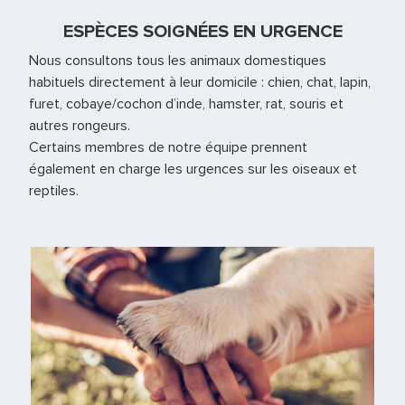
ESPÈCES SOIGNÉES EN URGENCE
Nous consultons tous les animaux domestiques
habituels directement à leur domicile : chien, chat, lapin,
furet, cobaye/cochon d’inde, hamster, rat, souris et
autres rongeurs.
Certains membres de notre équipe prennent
également en charge les urgences sur les oiseaux et
reptiles.