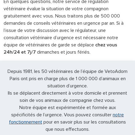
En quelques questions, notre service de régulation
vétérinaire évalue la situation de votre compagnon
gratuitement avec vous. Nous traitons plus de 500 000
demandes de conseils vétérinaires en urgence par an. Si à
l’issue de votre discussion avec le régulateur, une
consultation vétérinaire d’urgence est nécessaire notre
équipe de vétérinaires de garde se déplace
chez vous
24h/24 et 7j/7
dimanches et jours fériés.
Depuis 1981, les 50 vétérinaires de l’équipe de VetoAdom
Paris ont pris en charge plus de 1 000 000 d’animaux en
situation d’urgence.
Ils se déplacent directement à votre domicile et prennent
soin de vos animaux de compagnie chez vous.
Notre équipe est expérimentée et formée aux
spécificités de l’urgence. Vous pouvez consulter
notre
fonctionnement
pour en savoir plus sur les consultations
que nous effectuons.