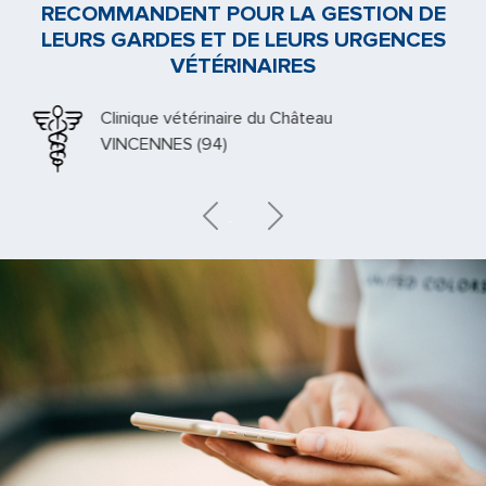
RECOMMANDENT POUR LA GESTION DE
LEURS GARDES ET DE LEURS URGENCES
VÉTÉRINAIRES
Clinique vétérinaire du Château
VINCENNES (94)
Previous
Next