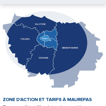
ZONE D'ACTION ET TARIFS À MAUREPAS