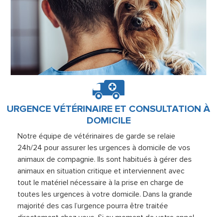
URGENCE VÉTÉRINAIRE ET CONSULTATION À
DOMICILE
Notre équipe de vétérinaires de garde se relaie
24h/24 pour assurer les urgences à domicile de vos
animaux de compagnie. Ils sont habitués à gérer des
animaux en situation critique et interviennent avec
tout le matériel nécessaire à la prise en charge de
toutes les urgences à votre domicile. Dans la grande
majorité des cas l’urgence pourra être traitée