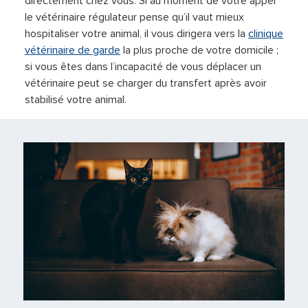
directement chez vous. Si au moment de votre appel
le vétérinaire régulateur pense qu’il vaut mieux
hospitaliser votre animal, il vous dirigera vers la
clinique
vétérinaire de garde
la plus proche de votre domicile ;
si vous êtes dans l’incapacité de vous déplacer un
vétérinaire peut se charger du transfert après avoir
stabilisé votre animal.