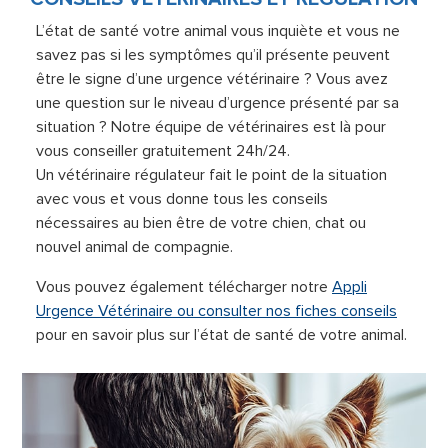
L’état de santé votre animal vous inquiète et vous ne
savez pas si les symptômes qu’il présente peuvent
être le signe d’une urgence vétérinaire ? Vous avez
une question sur le niveau d’urgence présenté par sa
situation ? Notre équipe de vétérinaires est là pour
vous conseiller gratuitement 24h/24.
Un vétérinaire régulateur fait le point de la situation
avec vous et vous donne tous les conseils
nécessaires au bien être de votre chien, chat ou
nouvel animal de compagnie.
Vous pouvez également télécharger notre
Appli
Urgence Vétérinaire ou consulter nos fiches conseils
pour en savoir plus sur l’état de santé de votre animal.