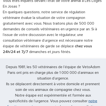
Vous êtes inquiets devant l’état de votre animal à Les Loges
En Josas ?
En quelques questions, notre service de régulation
vétérinaire évalue la situation de votre compagnon
gratuitement avec vous. Nous traitons plus de 500 000
demandes de conseils vétérinaires en urgence par an. Si à
l’issue de votre discussion avec le régulateur, une
consultation vétérinaire d’urgence est nécessaire notre
équipe de vétérinaires de garde se déplace
chez vous
24h/24 et 7j/7
dimanches et jours fériés.
Depuis 1981, les 50 vétérinaires de l’équipe de VetoAdom
Paris ont pris en charge plus de 1 000 000 d’animaux en
situation d’urgence.
Ils se déplacent directement à votre domicile et prennent
soin de vos animaux de compagnie chez vous.
Notre équipe est expérimentée et formée aux
spécificités de l’urgence. Vous pouvez consulter
notre