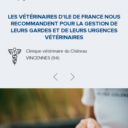
LES VÉTÉRINAIRES D'ILE DE FRANCE NOUS
RECOMMANDENT POUR LA GESTION DE
LEURS GARDES ET DE LEURS URGENCES
VÉTÉRINAIRES
Clinique vétérinaire du Château
VINCENNES (94)
Previous
Next