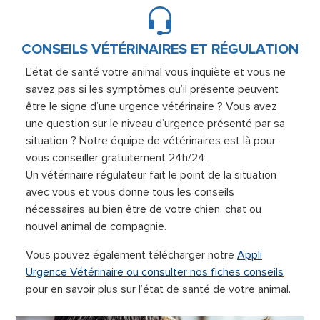
CONSEILS VÉTÉRINAIRES ET RÉGULATION
L’état de santé votre animal vous inquiète et vous ne
savez pas si les symptômes qu’il présente peuvent
être le signe d’une urgence vétérinaire ? Vous avez
une question sur le niveau d’urgence présenté par sa
situation ? Notre équipe de vétérinaires est là pour
vous conseiller gratuitement 24h/24.
Un vétérinaire régulateur fait le point de la situation
avec vous et vous donne tous les conseils
nécessaires au bien être de votre chien, chat ou
nouvel animal de compagnie.
Vous pouvez également télécharger notre
Appli
Urgence Vétérinaire ou consulter nos fiches conseils
pour en savoir plus sur l’état de santé de votre animal.