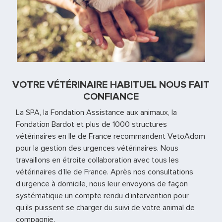
VOTRE VÉTÉRINAIRE HABITUEL NOUS FAIT
CONFIANCE
La SPA, la Fondation Assistance aux animaux, la
Fondation Bardot et plus de 1000 structures
vétérinaires en Ile de France recommandent VetoAdom
pour la gestion des urgences vétérinaires. Nous
travaillons en étroite collaboration avec tous les
vétérinaires d’Ile de France. Après nos consultations
d’urgence à domicile, nous leur envoyons de façon
systématique un compte rendu d’intervention pour
qu’ils puissent se charger du suivi de votre animal de
compagnie.