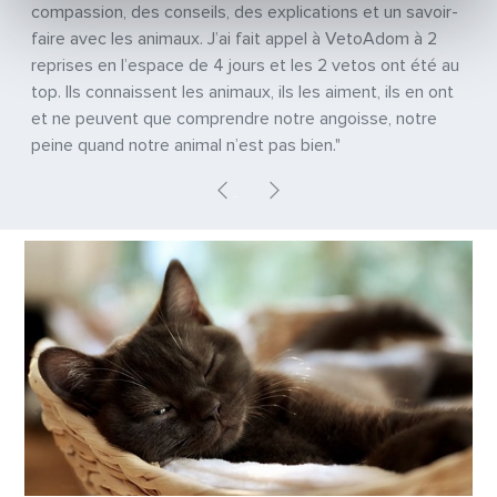
compassion, des conseils, des explications et un savoir-
faire avec les animaux. J’ai fait appel à VetoAdom à 2
reprises en l’espace de 4 jours et les 2 vetos ont été au
top. Ils connaissent les animaux, ils les aiment, ils en ont
et ne peuvent que comprendre notre angoisse, notre
peine quand notre animal n’est pas bien."
Previous
Next