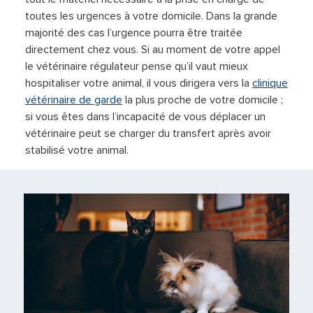
toutes les urgences à votre domicile. Dans la grande
majorité des cas l’urgence pourra être traitée
directement chez vous. Si au moment de votre appel
le vétérinaire régulateur pense qu’il vaut mieux
hospitaliser votre animal, il vous dirigera vers la
clinique
vétérinaire de garde
la plus proche de votre domicile ;
si vous êtes dans l’incapacité de vous déplacer un
vétérinaire peut se charger du transfert après avoir
stabilisé votre animal.