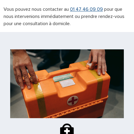
Vous pouvez nous contacter au
01 47 46 09 09
pour que
nous intervenions immédiatement ou prendre rendez-vous
pour une consultation à domicile.