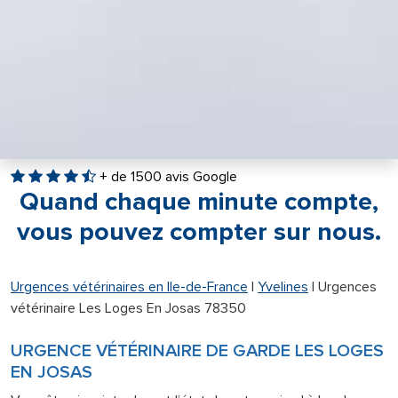
+ de 1500 avis Google
Quand chaque minute compte,
vous pouvez compter sur nous.
Urgences vétérinaires en Ile-de-France
|
Yvelines
|
Urgences
vétérinaire Les Loges En Josas 78350
URGENCE VÉTÉRINAIRE DE GARDE LES LOGES
EN JOSAS