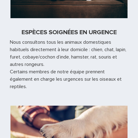
ESPÈCES SOIGNÉES EN URGENCE
Nous consultons tous les animaux domestiques
habituels directement à leur domicile : chien, chat, lapin,
furet, cobaye/cochon d’inde, hamster, rat, souris et
autres rongeurs.
Certains membres de notre équipe prennent
également en charge les urgences sur les oiseaux et
reptiles.