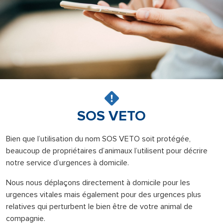
SOS VETO
Bien que l’utilisation du nom SOS VETO soit protégée,
beaucoup de propriétaires d’animaux l’utilisent pour décrire
notre service d’urgences à domicile.
Nous nous déplaçons directement à domicile pour les
urgences vitales mais également pour des urgences plus
relatives qui perturbent le bien être de votre animal de
compagnie.