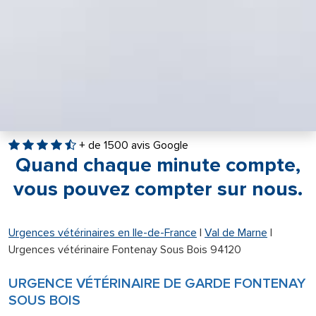
+ de 1500 avis Google
Quand chaque minute compte,
vous pouvez compter sur nous.
Urgences vétérinaires en Ile-de-France
|
Val de Marne
|
Urgences vétérinaire Fontenay Sous Bois 94120
URGENCE VÉTÉRINAIRE DE GARDE FONTENAY
SOUS BOIS