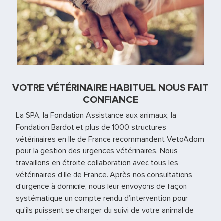
VOTRE VÉTÉRINAIRE HABITUEL NOUS FAIT
CONFIANCE
La SPA, la Fondation Assistance aux animaux, la
Fondation Bardot et plus de 1000 structures
vétérinaires en Ile de France recommandent VetoAdom
pour la gestion des urgences vétérinaires. Nous
travaillons en étroite collaboration avec tous les
vétérinaires d’Ile de France. Après nos consultations
d’urgence à domicile, nous leur envoyons de façon
systématique un compte rendu d’intervention pour
qu’ils puissent se charger du suivi de votre animal de