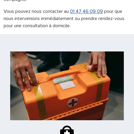
Vous pouvez nous contacter au
01 47 46 09 09
pour que
nous intervenions immédiatement ou prendre rendez-vous
pour une consultation à domicile.