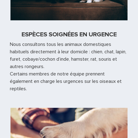
ESPÈCES SOIGNÉES EN URGENCE
Nous consultons tous les animaux domestiques
habituels directement à leur domicile : chien, chat, lapin,
furet, cobaye/cochon d’inde, hamster, rat, souris et
autres rongeurs.
Certains membres de notre équipe prennent
également en charge les urgences sur les oiseaux et
reptiles.