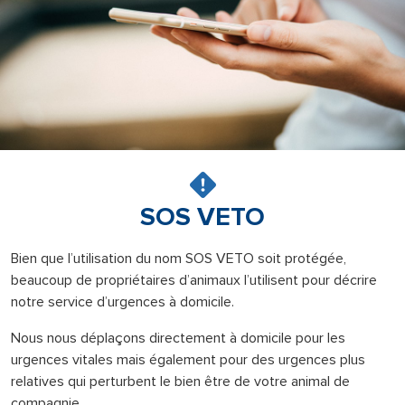
SOS VETO
Bien que l’utilisation du nom SOS VETO soit protégée,
beaucoup de propriétaires d’animaux l’utilisent pour décrire
notre service d’urgences à domicile.
Nous nous déplaçons directement à domicile pour les
urgences vitales mais également pour des urgences plus
relatives qui perturbent le bien être de votre animal de
compagnie.