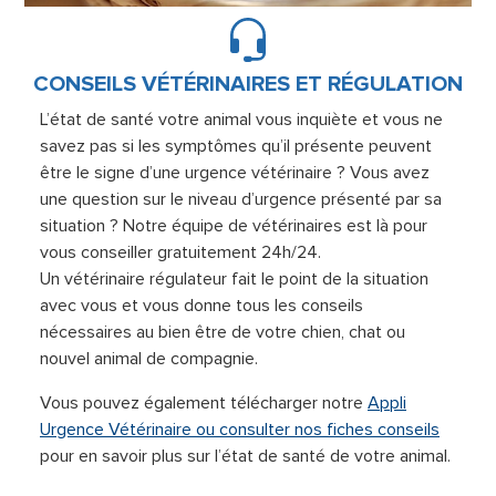
CONSEILS VÉTÉRINAIRES ET RÉGULATION
L’état de santé votre animal vous inquiète et vous ne
savez pas si les symptômes qu’il présente peuvent
être le signe d’une urgence vétérinaire ? Vous avez
une question sur le niveau d’urgence présenté par sa
situation ? Notre équipe de vétérinaires est là pour
vous conseiller gratuitement 24h/24.
Un vétérinaire régulateur fait le point de la situation
avec vous et vous donne tous les conseils
nécessaires au bien être de votre chien, chat ou
nouvel animal de compagnie.
Vous pouvez également télécharger notre
Appli
Urgence Vétérinaire ou consulter nos fiches conseils
pour en savoir plus sur l’état de santé de votre animal.