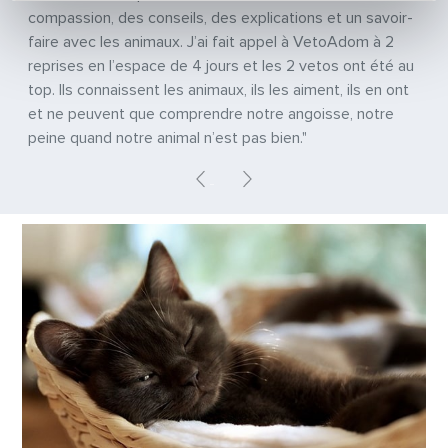
compassion, des conseils, des explications et un savoir-
faire avec les animaux. J’ai fait appel à VetoAdom à 2
reprises en l’espace de 4 jours et les 2 vetos ont été au
top. Ils connaissent les animaux, ils les aiment, ils en ont
et ne peuvent que comprendre notre angoisse, notre
peine quand notre animal n’est pas bien."
Previous
Next