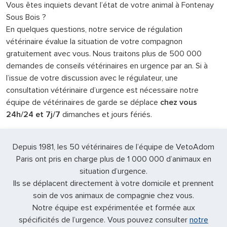
Vous êtes inquiets devant l’état de votre animal à Fontenay
Sous Bois ?
En quelques questions, notre service de régulation
vétérinaire évalue la situation de votre compagnon
gratuitement avec vous. Nous traitons plus de 500 000
demandes de conseils vétérinaires en urgence par an. Si à
l’issue de votre discussion avec le régulateur, une
consultation vétérinaire d’urgence est nécessaire notre
équipe de vétérinaires de garde se déplace
chez vous
24h/24 et 7j/7
dimanches et jours fériés.
Depuis 1981, les 50 vétérinaires de l’équipe de VetoAdom
Paris ont pris en charge plus de 1 000 000 d’animaux en
situation d’urgence.
Ils se déplacent directement à votre domicile et prennent
soin de vos animaux de compagnie chez vous.
Notre équipe est expérimentée et formée aux
spécificités de l’urgence. Vous pouvez consulter
notre