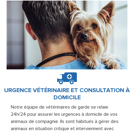
URGENCE VÉTÉRINAIRE ET CONSULTATION À
DOMICILE
Notre équipe de vétérinaires de garde se relaie
24h/24 pour assurer les urgences à domicile de vos
animaux de compagnie. Ils sont habitués à gérer des
animaux en situation critique et interviennent avec