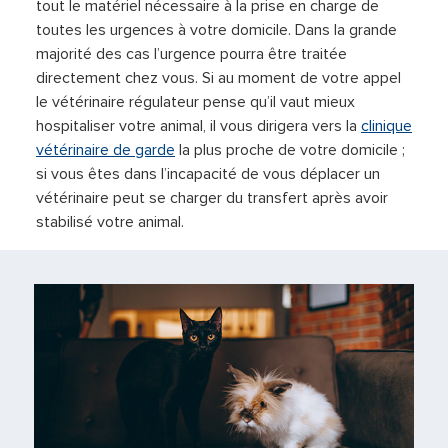
tout le matériel nécessaire à la prise en charge de
toutes les urgences à votre domicile. Dans la grande
majorité des cas l’urgence pourra être traitée
directement chez vous. Si au moment de votre appel
le vétérinaire régulateur pense qu’il vaut mieux
hospitaliser votre animal, il vous dirigera vers la
clinique
vétérinaire de garde
la plus proche de votre domicile ;
si vous êtes dans l’incapacité de vous déplacer un
vétérinaire peut se charger du transfert après avoir
stabilisé votre animal.