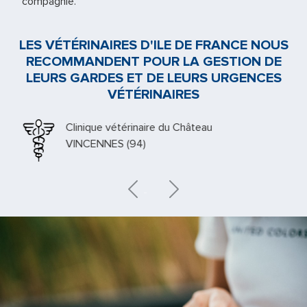
compagnie.
LES VÉTÉRINAIRES D'ILE DE FRANCE NOUS
RECOMMANDENT POUR LA GESTION DE
LEURS GARDES ET DE LEURS URGENCES
VÉTÉRINAIRES
Clinique vétérinaire du Château
VINCENNES (94)
Previous
Next