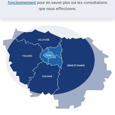
fonctionnement
pour en savoir plus sur les consultations
que nous effectuons.