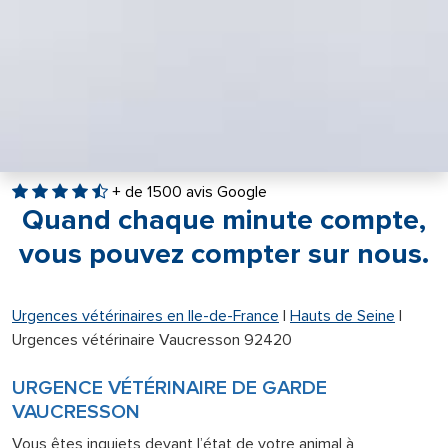
+ de 1500 avis Google
Quand chaque minute compte,
vous pouvez compter sur nous.
Urgences vétérinaires en Ile-de-France
|
Hauts de Seine
|
Urgences vétérinaire Vaucresson 92420
URGENCE VÉTÉRINAIRE DE GARDE
VAUCRESSON
Vous êtes inquiets devant l’état de votre animal à