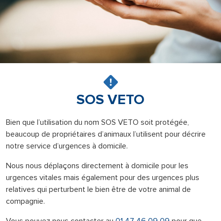
SOS VETO
Bien que l’utilisation du nom SOS VETO soit protégée,
beaucoup de propriétaires d’animaux l’utilisent pour décrire
notre service d’urgences à domicile.
Nous nous déplaçons directement à domicile pour les
urgences vitales mais également pour des urgences plus
relatives qui perturbent le bien être de votre animal de
compagnie.