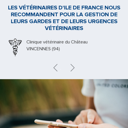
LES VÉTÉRINAIRES D'ILE DE FRANCE NOUS
RECOMMANDENT POUR LA GESTION DE
LEURS GARDES ET DE LEURS URGENCES
VÉTÉRINAIRES
Clinique vétérinaire du Château
VINCENNES (94)
Previous
Next