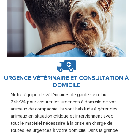
URGENCE VÉTÉRINAIRE ET CONSULTATION À
DOMICILE
Notre équipe de vétérinaires de garde se relaie
24h/24 pour assurer les urgences à domicile de vos
animaux de compagnie. Ils sont habitués à gérer des
animaux en situation critique et interviennent avec
tout le matériel nécessaire à la prise en charge de
toutes les urgences à votre domicile. Dans la grande