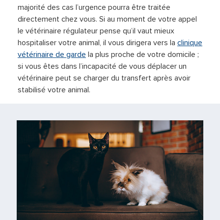
majorité des cas l’urgence pourra être traitée
directement chez vous. Si au moment de votre appel
le vétérinaire régulateur pense qu’il vaut mieux
hospitaliser votre animal, il vous dirigera vers la
clinique
vétérinaire de garde
la plus proche de votre domicile ;
si vous êtes dans l’incapacité de vous déplacer un
vétérinaire peut se charger du transfert après avoir
stabilisé votre animal.