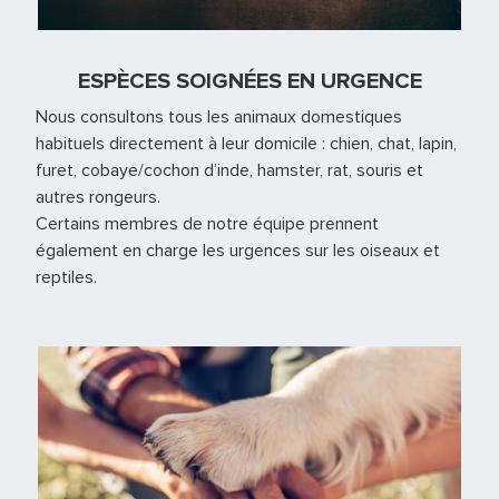
ESPÈCES SOIGNÉES EN URGENCE
Nous consultons tous les animaux domestiques
habituels directement à leur domicile : chien, chat, lapin,
furet, cobaye/cochon d’inde, hamster, rat, souris et
autres rongeurs.
Certains membres de notre équipe prennent
également en charge les urgences sur les oiseaux et
reptiles.