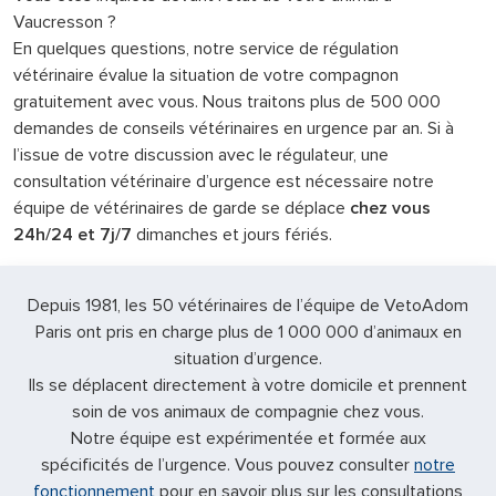
Vaucresson ?
En quelques questions, notre service de régulation
vétérinaire évalue la situation de votre compagnon
gratuitement avec vous. Nous traitons plus de 500 000
demandes de conseils vétérinaires en urgence par an. Si à
l’issue de votre discussion avec le régulateur, une
consultation vétérinaire d’urgence est nécessaire notre
équipe de vétérinaires de garde se déplace
chez vous
24h/24 et 7j/7
dimanches et jours fériés.
Depuis 1981, les 50 vétérinaires de l’équipe de VetoAdom
Paris ont pris en charge plus de 1 000 000 d’animaux en
situation d’urgence.
Ils se déplacent directement à votre domicile et prennent
soin de vos animaux de compagnie chez vous.
Notre équipe est expérimentée et formée aux
spécificités de l’urgence. Vous pouvez consulter
notre
fonctionnement
pour en savoir plus sur les consultations