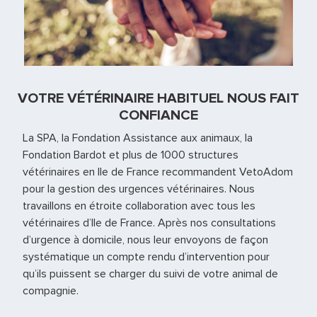
VOTRE VÉTÉRINAIRE HABITUEL NOUS FAIT
CONFIANCE
La SPA, la Fondation Assistance aux animaux, la
Fondation Bardot et plus de 1000 structures
vétérinaires en Ile de France recommandent VetoAdom
pour la gestion des urgences vétérinaires. Nous
travaillons en étroite collaboration avec tous les
vétérinaires d’Ile de France. Après nos consultations
d’urgence à domicile, nous leur envoyons de façon
systématique un compte rendu d’intervention pour
qu’ils puissent se charger du suivi de votre animal de
compagnie.