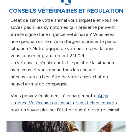
CONSEILS VÉTÉRINAIRES ET RÉGULATION
L’état de santé votre animal vous inquiète et vous ne
savez pas si les symptômes qu’il présente peuvent
être le signe d’une urgence vétérinaire ? Vous avez
une question sur le niveau d’urgence présenté par sa
situation ? Notre équipe de vétérinaires est là pour
vous conseiller gratuitement 24h/24.
Un vétérinaire régulateur fait le point de la situation
avec vous et vous donne tous les conseils
nécessaires au bien être de votre chien, chat ou
nouvel animal de compagnie.
Vous pouvez également télécharger notre
Appli
Urgence Vétérinaire ou consulter nos fiches conseils
pour en savoir plus sur l’état de santé de votre animal.