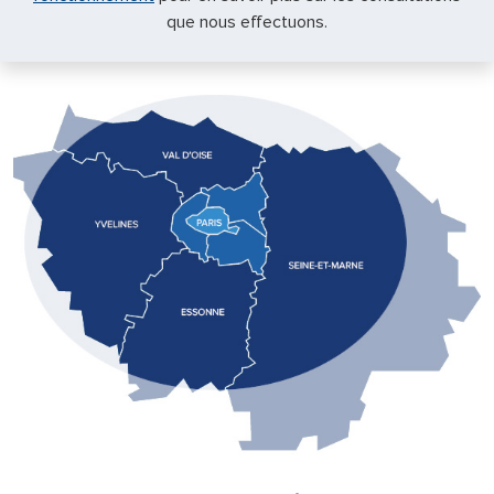
que nous effectuons.