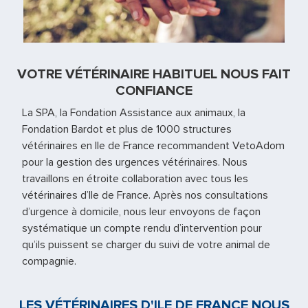
VOTRE VÉTÉRINAIRE HABITUEL NOUS FAIT
CONFIANCE
La SPA, la Fondation Assistance aux animaux, la
Fondation Bardot et plus de 1000 structures
vétérinaires en Ile de France recommandent VetoAdom
pour la gestion des urgences vétérinaires. Nous
travaillons en étroite collaboration avec tous les
vétérinaires d’Ile de France. Après nos consultations
d’urgence à domicile, nous leur envoyons de façon
systématique un compte rendu d’intervention pour
qu’ils puissent se charger du suivi de votre animal de
compagnie.
LES VÉTÉRINAIRES D'ILE DE FRANCE NOUS