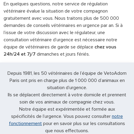
En quelques questions, notre service de régulation
vétérinaire évalue la situation de votre compagnon
gratuitement avec vous. Nous traitons plus de 500 000
demandes de conseils vétérinaires en urgence par an. Si à
l’issue de votre discussion avec le régulateur, une
consultation vétérinaire d’urgence est nécessaire notre
équipe de vétérinaires de garde se déplace
chez vous
24h/24 et 7j/7
dimanches et jours fériés.
Depuis 1981, les 50 vétérinaires de l’équipe de VetoAdom
Paris ont pris en charge plus de 1 000 000 d’animaux en
situation d’urgence.
Ils se déplacent directement à votre domicile et prennent
soin de vos animaux de compagnie chez vous.
Notre équipe est expérimentée et formée aux
spécificités de l’urgence. Vous pouvez consulter
notre
fonctionnement
pour en savoir plus sur les consultations
que nous effectuons.