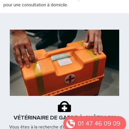
pour une consultation à domicile.
VÉTÉRINAIRE DE GARDE À CHÂTILLON
01 47 46 09 09
Vous êtes à la recherche d’un vétérinaire de garde à