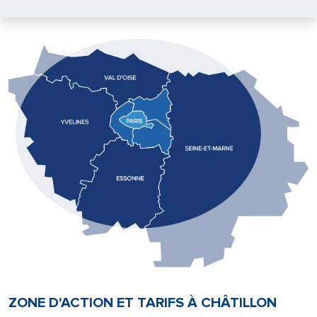
ZONE D'ACTION ET TARIFS À CHÂTILLON