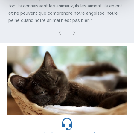
top. Ils connaissent les animaux, ils les aiment, ils en ont
et ne peuvent que comprendre notre angoisse, notre
peine quand notre animal n’est pas bien."
Previous
Next