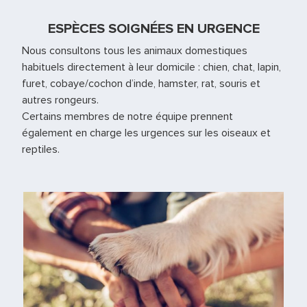
ESPÈCES SOIGNÉES EN URGENCE
Nous consultons tous les animaux domestiques
habituels directement à leur domicile : chien, chat, lapin,
furet, cobaye/cochon d’inde, hamster, rat, souris et
autres rongeurs.
Certains membres de notre équipe prennent
également en charge les urgences sur les oiseaux et
reptiles.