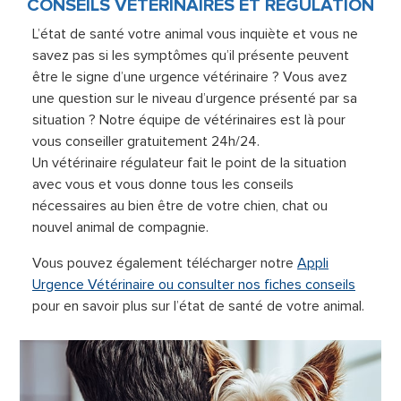
CONSEILS VÉTÉRINAIRES ET RÉGULATION
L’état de santé votre animal vous inquiète et vous ne
savez pas si les symptômes qu’il présente peuvent
être le signe d’une urgence vétérinaire ? Vous avez
une question sur le niveau d’urgence présenté par sa
situation ? Notre équipe de vétérinaires est là pour
vous conseiller gratuitement 24h/24.
Un vétérinaire régulateur fait le point de la situation
avec vous et vous donne tous les conseils
nécessaires au bien être de votre chien, chat ou
nouvel animal de compagnie.
Vous pouvez également télécharger notre
Appli
Urgence Vétérinaire ou consulter nos fiches conseils
pour en savoir plus sur l’état de santé de votre animal.