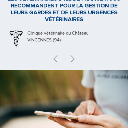
RECOMMANDENT POUR LA GESTION DE
LEURS GARDES ET DE LEURS URGENCES
VÉTÉRINAIRES
Clinique vétérinaire du Château
VINCENNES (94)
Previous
Next