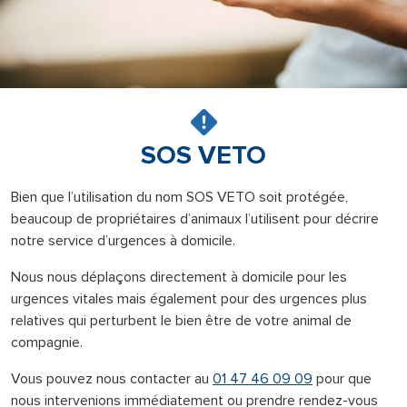
SOS VETO
Bien que l’utilisation du nom SOS VETO soit protégée,
beaucoup de propriétaires d’animaux l’utilisent pour décrire
notre service d’urgences à domicile.
Nous nous déplaçons directement à domicile pour les
urgences vitales mais également pour des urgences plus
relatives qui perturbent le bien être de votre animal de
compagnie.
Vous pouvez nous contacter au
01 47 46 09 09
pour que
nous intervenions immédiatement ou prendre rendez-vous