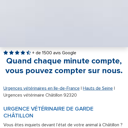
+ de 1500 avis Google
Quand chaque minute compte,
vous pouvez compter sur nous.
Urgences vétérinaires en Ile-de-France
|
Hauts de Seine
|
Urgences vétérinaire Châtillon 92320
URGENCE VÉTÉRINAIRE DE GARDE
CHÂTILLON
Vous êtes inquiets devant l’état de votre animal à Châtillon ?