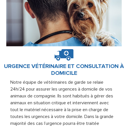
URGENCE VÉTÉRINAIRE ET CONSULTATION À
DOMICILE
Notre équipe de vétérinaires de garde se relaie
24h/24 pour assurer les urgences à domicile de vos
animaux de compagnie. Ils sont habitués à gérer des
animaux en situation critique et interviennent avec
tout le matériel nécessaire à la prise en charge de
toutes les urgences à votre domicile. Dans la grande
majorité des cas l’urgence pourra être traitée