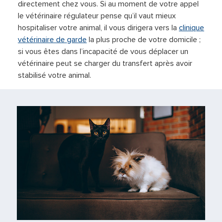
directement chez vous. Si au moment de votre appel
le vétérinaire régulateur pense qu’il vaut mieux
hospitaliser votre animal, il vous dirigera vers la
clinique
vétérinaire de garde
la plus proche de votre domicile ;
si vous êtes dans l’incapacité de vous déplacer un
vétérinaire peut se charger du transfert après avoir
stabilisé votre animal.