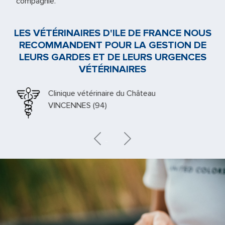
compagnie.
LES VÉTÉRINAIRES D'ILE DE FRANCE NOUS
RECOMMANDENT POUR LA GESTION DE
LEURS GARDES ET DE LEURS URGENCES
VÉTÉRINAIRES
Clinique vétérinaire du Château
VINCENNES (94)
Previous
Next