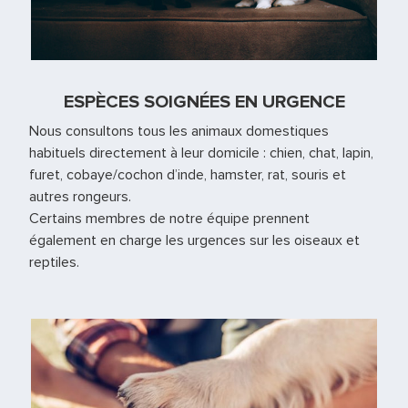
ESPÈCES SOIGNÉES EN URGENCE
Nous consultons tous les animaux domestiques
habituels directement à leur domicile : chien, chat, lapin,
furet, cobaye/cochon d’inde, hamster, rat, souris et
autres rongeurs.
Certains membres de notre équipe prennent
également en charge les urgences sur les oiseaux et
reptiles.