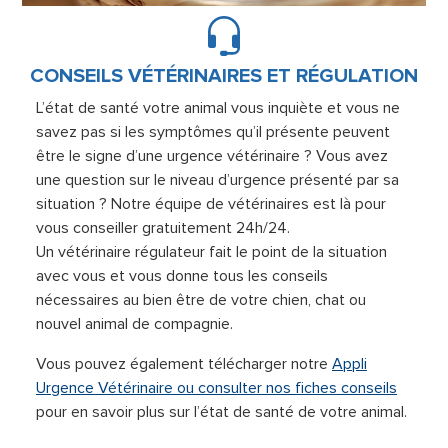
CONSEILS VÉTÉRINAIRES ET RÉGULATION
L’état de santé votre animal vous inquiète et vous ne
savez pas si les symptômes qu’il présente peuvent
être le signe d’une urgence vétérinaire ? Vous avez
une question sur le niveau d’urgence présenté par sa
situation ? Notre équipe de vétérinaires est là pour
vous conseiller gratuitement 24h/24.
Un vétérinaire régulateur fait le point de la situation
avec vous et vous donne tous les conseils
nécessaires au bien être de votre chien, chat ou
nouvel animal de compagnie.
Vous pouvez également télécharger notre
Appli
Urgence Vétérinaire ou consulter nos fiches conseils
pour en savoir plus sur l’état de santé de votre animal.