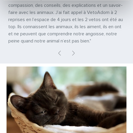
compassion, des conseils, des explications et un savoir-
faire avec les animaux. J’ai fait appel à VetoAdom à 2
reprises en l’espace de 4 jours et les 2 vetos ont été au
top. Ils connaissent les animaux, ils les aiment, ils en ont
et ne peuvent que comprendre notre angoisse, notre
peine quand notre animal n’est pas bien."
Previous
Next