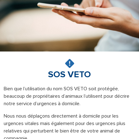
SOS VETO
Bien que l’utilisation du nom SOS VETO soit protégée,
beaucoup de propriétaires d’animaux l’utilisent pour décrire
notre service d’urgences à domicile.
Nous nous déplaçons directement à domicile pour les
urgences vitales mais également pour des urgences plus
relatives qui perturbent le bien être de votre animal de
compagnie.