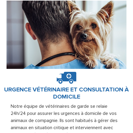
URGENCE VÉTÉRINAIRE ET CONSULTATION À
DOMICILE
Notre équipe de vétérinaires de garde se relaie
24h/24 pour assurer les urgences à domicile de vos
animaux de compagnie. Ils sont habitués à gérer des
animaux en situation critique et interviennent avec