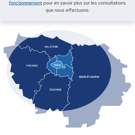
fonctionnement
pour en savoir plus sur les consultations
que nous effectuons.