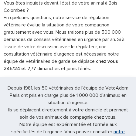
Vous êtes inquiets devant l’état de votre animal à Bois
Colombes ?
En quelques questions, notre service de régulation
vétérinaire évalue la situation de votre compagnon
gratuitement avec vous. Nous traitons plus de 500 000
demandes de conseils vétérinaires en urgence par an. Si à
l’issue de votre discussion avec le régulateur, une
consultation vétérinaire d’urgence est nécessaire notre
équipe de vétérinaires de garde se déplace
chez vous
24h/24 et 7j/7
dimanches et jours fériés.
Depuis 1981, les 50 vétérinaires de l’équipe de VetoAdom
Paris ont pris en charge plus de 1 000 000 d’animaux en
situation d’urgence.
Ils se déplacent directement à votre domicile et prennent
soin de vos animaux de compagnie chez vous.
Notre équipe est expérimentée et formée aux
spécificités de l’urgence. Vous pouvez consulter
notre