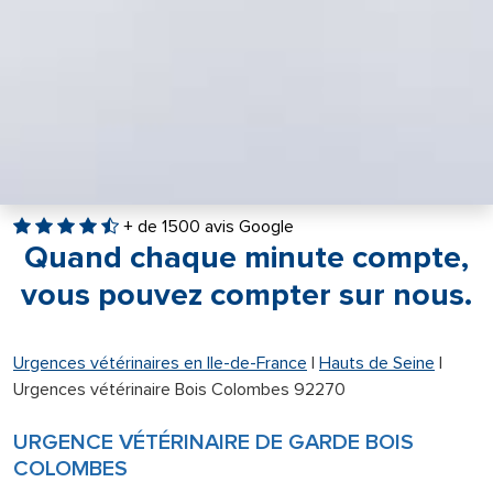
+ de 1500 avis Google
Quand chaque minute compte,
vous pouvez compter sur nous.
Urgences vétérinaires en Ile-de-France
|
Hauts de Seine
|
Urgences vétérinaire Bois Colombes 92270
URGENCE VÉTÉRINAIRE DE GARDE BOIS
COLOMBES