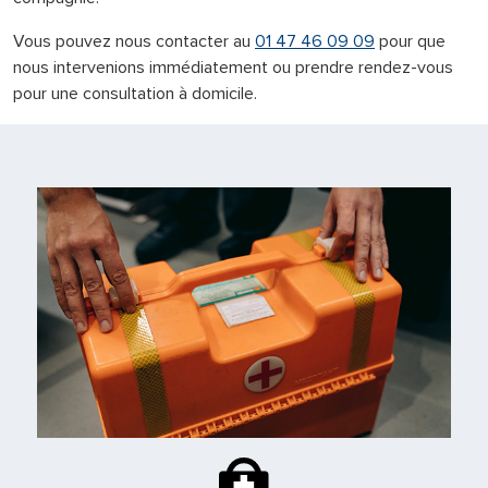
Vous pouvez nous contacter au
01 47 46 09 09
pour que
nous intervenions immédiatement ou prendre rendez-vous
pour une consultation à domicile.