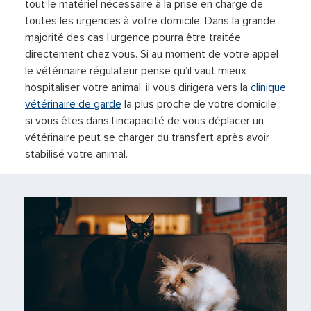
tout le matériel nécessaire à la prise en charge de
toutes les urgences à votre domicile. Dans la grande
majorité des cas l’urgence pourra être traitée
directement chez vous. Si au moment de votre appel
le vétérinaire régulateur pense qu’il vaut mieux
hospitaliser votre animal, il vous dirigera vers la
clinique
vétérinaire de garde
la plus proche de votre domicile ;
si vous êtes dans l’incapacité de vous déplacer un
vétérinaire peut se charger du transfert après avoir
stabilisé votre animal.