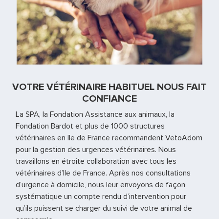
VOTRE VÉTÉRINAIRE HABITUEL NOUS FAIT
CONFIANCE
La SPA, la Fondation Assistance aux animaux, la
Fondation Bardot et plus de 1000 structures
vétérinaires en Ile de France recommandent VetoAdom
pour la gestion des urgences vétérinaires. Nous
travaillons en étroite collaboration avec tous les
vétérinaires d’Ile de France. Après nos consultations
d’urgence à domicile, nous leur envoyons de façon
systématique un compte rendu d’intervention pour
qu’ils puissent se charger du suivi de votre animal de