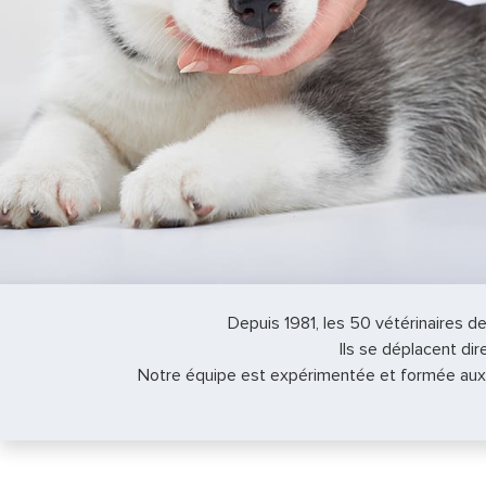
Depuis 1981, les 50 vétérinaires d
Ils se déplacent d
Notre équipe est expérimentée et formée aux 