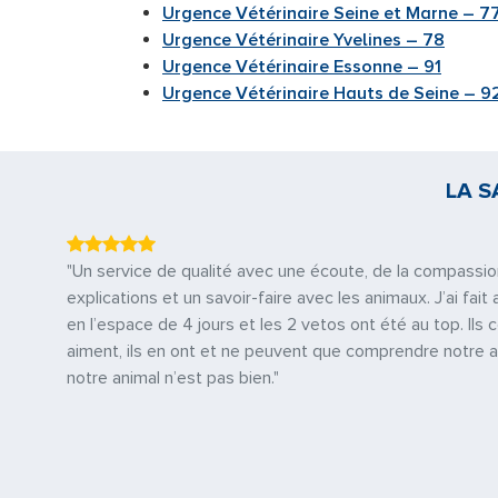
Urgence Vétérinaire Seine et Marne – 7
Urgence Vétérinaire Yvelines – 78
Urgence Vétérinaire Essonne – 91
Urgence Vétérinaire Hauts de Seine – 9
LA S
"Un service de qualité avec une écoute, de la compassio
explications et un savoir-faire avec les animaux. J’ai fa
en l’espace de 4 jours et les 2 vetos ont été au top. Ils c
aiment, ils en ont et ne peuvent que comprendre notre 
notre animal n’est pas bien."