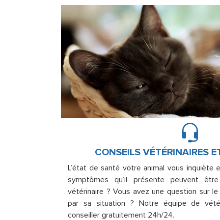
CONSEILS VÉTÉRINAIRES E
L’état de santé votre animal vous inquiète 
symptômes qu’il présente peuvent être
vétérinaire ? Vous avez une question sur l
par sa situation ? Notre équipe de vété
conseiller gratuitement 24h/24.