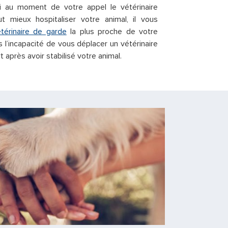
i au moment de votre appel le vétérinaire
ut mieux hospitaliser votre animal, il vous
étérinaire de garde
la plus proche de votre
s l’incapacité de vous déplacer un vétérinaire
 après avoir stabilisé votre animal.