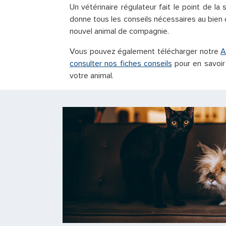
Un vétérinaire régulateur fait le point de la
donne tous les conseils nécessaires au bien 
nouvel animal de compagnie.
Vous pouvez également télécharger notre
A
consulter nos fiches conseils
pour en savoir 
votre animal.