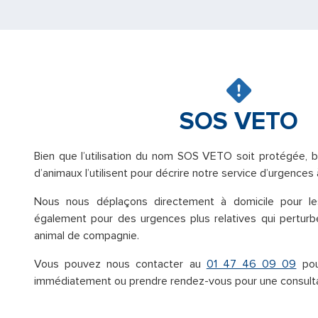
SOS VETO
Bien que l’utilisation du nom SOS VETO soit protégée, 
d’animaux l’utilisent pour décrire notre service d’urgences 
Nous nous déplaçons directement à domicile pour le
également pour des urgences plus relatives qui perturb
animal de compagnie.
Vous pouvez nous contacter au
01 47 46 09 09
pou
immédiatement ou prendre rendez-vous pour une consultat