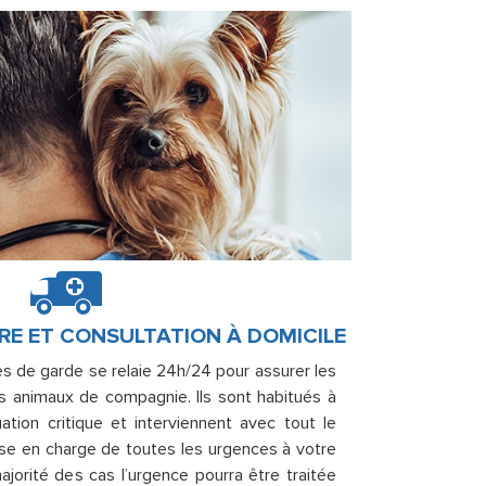
RE ET CONSULTATION À DOMICILE
es de garde se relaie 24h/24 pour assurer les
s animaux de compagnie. Ils sont habitués à
tion critique et interviennent avec tout le
rise en charge de toutes les urgences à votre
ajorité des cas l’urgence pourra être traitée