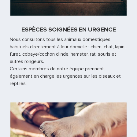
ESPÈCES SOIGNÉES EN URGENCE
Nous consultons tous les animaux domestiques
habituels directement à leur domicile : chien, chat, lapin,
furet, cobaye/cochon d’inde, hamster, rat, souris et
autres rongeurs.
Certains membres de notre équipe prennent
également en charge les urgences sur les oiseaux et
reptiles.