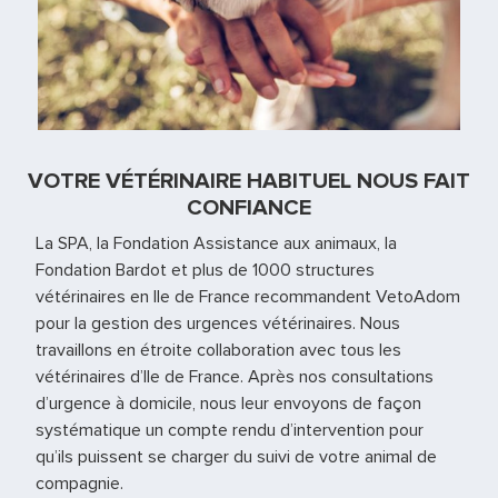
VOTRE VÉTÉRINAIRE HABITUEL NOUS FAIT
CONFIANCE
La SPA, la Fondation Assistance aux animaux, la
Fondation Bardot et plus de 1000 structures
vétérinaires en Ile de France recommandent VetoAdom
pour la gestion des urgences vétérinaires. Nous
travaillons en étroite collaboration avec tous les
vétérinaires d’Ile de France. Après nos consultations
d’urgence à domicile, nous leur envoyons de façon
systématique un compte rendu d’intervention pour
qu’ils puissent se charger du suivi de votre animal de
compagnie.