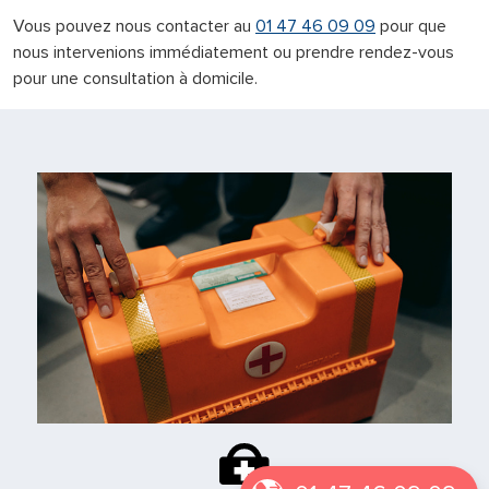
Vous pouvez nous contacter au
01 47 46 09 09
pour que
nous intervenions immédiatement ou prendre rendez-vous
pour une consultation à domicile.