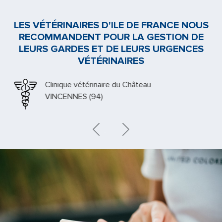
LES VÉTÉRINAIRES D'ILE DE FRANCE NOUS
RECOMMANDENT POUR LA GESTION DE
LEURS GARDES ET DE LEURS URGENCES
VÉTÉRINAIRES
Clinique vétérinaire du Château
VINCENNES (94)
Previous
Next