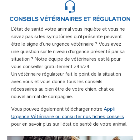
CONSEILS VÉTÉRINAIRES ET RÉGULATION
L’état de santé votre animal vous inquiète et vous ne
savez pas si les symptômes qu’il présente peuvent
être le signe d’une urgence vétérinaire ? Vous avez
une question sur le niveau d’urgence présenté par sa
situation ? Notre équipe de vétérinaires est là pour
vous conseiller gratuitement 24h/24.
Un vétérinaire régulateur fait le point de la situation
avec vous et vous donne tous les conseils
nécessaires au bien être de votre chien, chat ou
nouvel animal de compagnie.
Vous pouvez également télécharger notre
Appli
Urgence Vétérinaire ou consulter nos fiches conseils
pour en savoir plus sur l’état de santé de votre animal.