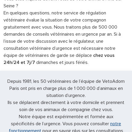
Seine ?
En quelques questions, notre service de régulation
vétérinaire évalue la situation de votre compagnon
gratuitement avec vous. Nous traitons plus de 500 000
demandes de conseils vétérinaires en urgence par an. Si à
l’issue de votre discussion avec le régulateur, une
consultation vétérinaire d’urgence est nécessaire notre
équipe de vétérinaires de garde se déplace
chez vous
24h/24 et 7j/7
dimanches et jours fériés.
Depuis 1981, les 50 vétérinaires de l’équipe de VetoAdom
Paris ont pris en charge plus de 1 000 000 d’animaux en
situation d’urgence.
Ils se déplacent directement à votre domicile et prennent
soin de vos animaux de compagnie chez vous.
Notre équipe est expérimentée et formée aux
spécificités de l’urgence. Vous pouvez consulter
notre
fonctionnement
pour en savoir plus sur les consultations