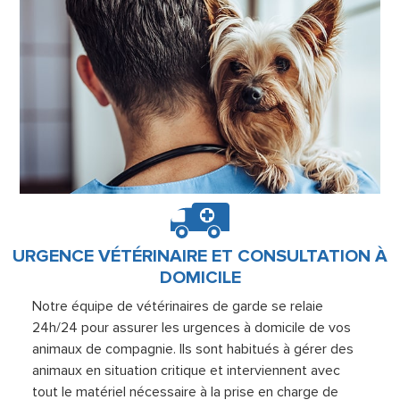
URGENCE VÉTÉRINAIRE ET CONSULTATION À
DOMICILE
Notre équipe de vétérinaires de garde se relaie
24h/24 pour assurer les urgences à domicile de vos
animaux de compagnie. Ils sont habitués à gérer des
animaux en situation critique et interviennent avec
tout le matériel nécessaire à la prise en charge de