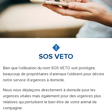
SOS VETO
Bien que l’utilisation du nom SOS VETO soit protégée,
beaucoup de propriétaires d’animaux l’utilisent pour décrire
notre service d’urgences à domicile.
Nous nous déplaçons directement à domicile pour les
urgences vitales mais également pour des urgences plus
relatives qui perturbent le bien être de votre animal de
compagnie.