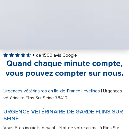
+ de 1500 avis Google
Quand chaque minute compte,
vous pouvez compter sur nous.
Urgences vétérinaires en Ile-de-France
|
Yvelines
|
Urgences
vétérinaire Flins Sur Seine 78410
URGENCE VÉTÉRINAIRE DE GARDE FLINS SUR
SEINE
Vous êtes inquiets devant l’état de votre animal à Flins Sur