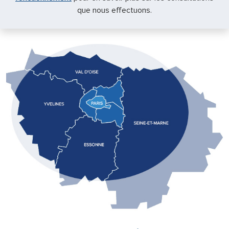
que nous effectuons.