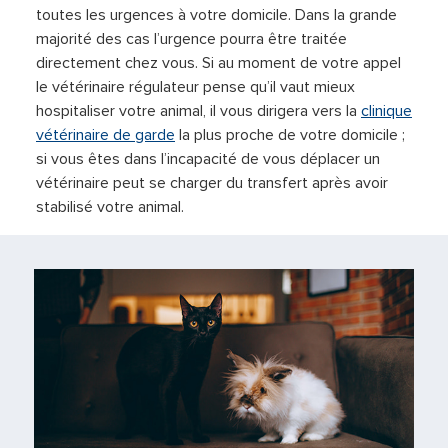
toutes les urgences à votre domicile. Dans la grande
majorité des cas l’urgence pourra être traitée
directement chez vous. Si au moment de votre appel
le vétérinaire régulateur pense qu’il vaut mieux
hospitaliser votre animal, il vous dirigera vers la
clinique
vétérinaire de garde
la plus proche de votre domicile ;
si vous êtes dans l’incapacité de vous déplacer un
vétérinaire peut se charger du transfert après avoir
stabilisé votre animal.